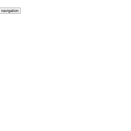
 navigation