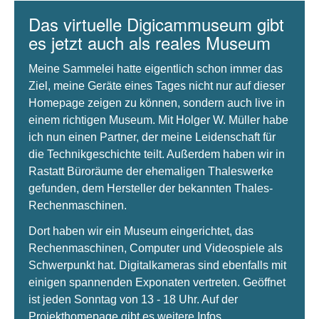
Das virtuelle Digicammuseum gibt
es jetzt auch als reales Museum
Meine Sammelei hatte eigentlich schon immer das
Ziel, meine Geräte eines Tages nicht nur auf dieser
Homepage zeigen zu können, sondern auch live in
einem richtigen Museum. Mit Holger W. Müller habe
ich nun einen Partner, der meine Leidenschaft für
die Technikgeschichte teilt. Außerdem haben wir in
Rastatt Büroräume der ehemaligen Thaleswerke
gefunden, dem Hersteller der bekannten Thales-
Rechenmaschinen.
Dort haben wir ein Museum eingerichtet, das
Rechenmaschinen, Computer und Videospiele als
Schwerpunkt hat. Digitalkameras sind ebenfalls mit
einigen spannenden Exponaten vertreten. Geöffnet
ist jeden Sonntag von 13 - 18 Uhr. Auf der
Projekthomepage gibt es weitere Infos.