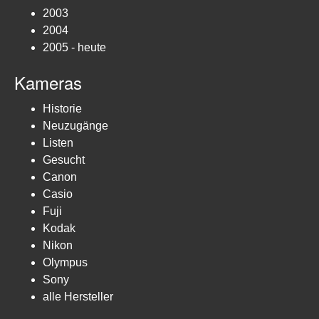
2003
2004
2005 - heute
Kameras
Historie
Neuzugänge
Listen
Gesucht
Canon
Casio
Fuji
Kodak
Nikon
Olympus
Sony
alle Hersteller