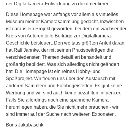
der Digitalkamera-Entwicklung zu dokumentieren.
Diese Homepage war anfangs vor allem als virtuelles
Museum meiner Kamerasammlung gedacht. Inzwischen
ist daraus ein Projekt geworden, bei dem ein wachsender
Kreis von Autoren tolle Beiträge zur Digitalkamera-
Geschichte beisteuert. Den weitaus größten Anteil daran
hat Ralf Jannke, der mit seinen Praxisbeiträgen die
verschiedensten Themen detailliert behandelt und
großartig bebildert. Was sich allerdings nicht geändert
hat: Die Homepage ist ein reines Hobby- und
Spaßprojekt. Wir freuen uns über den Austausch mit
anderen Sammlern und Fotobegeisterten. Es gibt keine
Werbung und wir sind auch keine bezahlten Influencer.
Falls Sie allerdings noch eine spannene Kamera
herumliegen haben, die Sie nicht mehr brauchen - wir
sind immer auf der Suche nach weiteren Exponaten.
Boris Jakubaschk