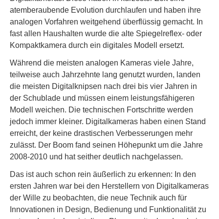
atemberaubende Evolution durchlaufen und haben ihre
analogen Vorfahren weitgehend überflüssig gemacht. In
fast allen Haushalten wurde die alte Spiegelreflex- oder
Kompaktkamera durch ein digitales Modell ersetzt.
Während die meisten analogen Kameras viele Jahre,
teilweise auch Jahrzehnte lang genutzt wurden, landen
die meisten Digitalknipsen nach drei bis vier Jahren in
der Schublade und müssen einem leistungsfähigeren
Modell weichen. Die technischen Fortschritte werden
jedoch immer kleiner. Digitalkameras haben einen Stand
erreicht, der keine drastischen Verbesserungen mehr
zulässt. Der Boom fand seinen Höhepunkt um die Jahre
2008-2010 und hat seither deutlich nachgelassen.
Das ist auch schon rein äußerlich zu erkennen: In den
ersten Jahren war bei den Herstellern von Digitalkameras
der Wille zu beobachten, die neue Technik auch für
Innovationen in Design, Bedienung und Funktionalität zu