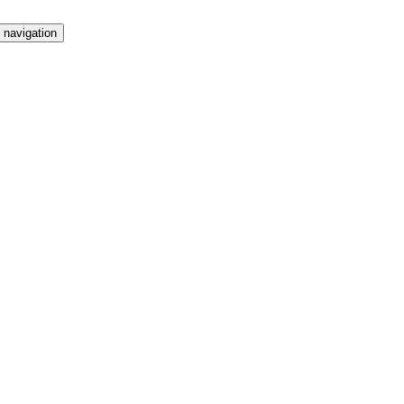
 navigation