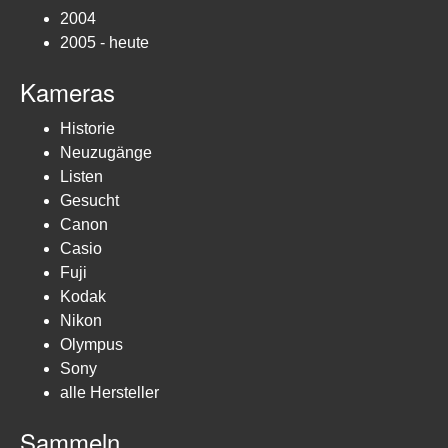
2004
2005 - heute
Kameras
Historie
Neuzugänge
Listen
Gesucht
Canon
Casio
Fuji
Kodak
Nikon
Olympus
Sony
alle Hersteller
Sammeln