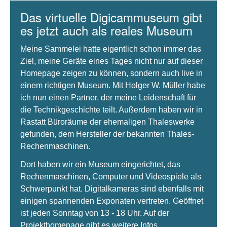
Das virtuelle Digicammuseum gibt
es jetzt auch als reales Museum
Meine Sammelei hatte eigentlich schon immer das
Ziel, meine Geräte eines Tages nicht nur auf dieser
Homepage zeigen zu können, sondern auch live in
einem richtigen Museum. Mit Holger W. Müller habe
ich nun einen Partner, der meine Leidenschaft für
die Technikgeschichte teilt. Außerdem haben wir in
Rastatt Büroräume der ehemaligen Thaleswerke
gefunden, dem Hersteller der bekannten Thales-
Rechenmaschinen.
Dort haben wir ein Museum eingerichtet, das
Rechenmaschinen, Computer und Videospiele als
Schwerpunkt hat. Digitalkameras sind ebenfalls mit
einigen spannenden Exponaten vertreten. Geöffnet
ist jeden Sonntag von 13 - 18 Uhr. Auf der
Projekthomepage gibt es weitere Infos.