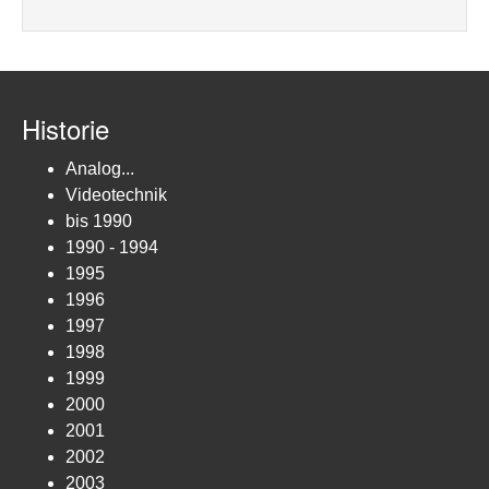
Historie
Analog...
Videotechnik
bis 1990
1990 - 1994
1995
1996
1997
1998
1999
2000
2001
2002
2003