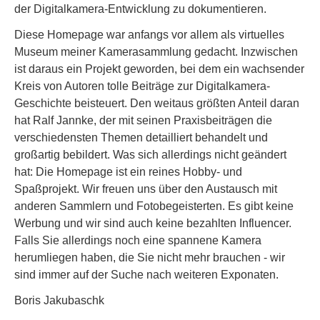
der Digitalkamera-Entwicklung zu dokumentieren.
Diese Homepage war anfangs vor allem als virtuelles
Museum meiner Kamerasammlung gedacht. Inzwischen
ist daraus ein Projekt geworden, bei dem ein wachsender
Kreis von Autoren tolle Beiträge zur Digitalkamera-
Geschichte beisteuert. Den weitaus größten Anteil daran
hat Ralf Jannke, der mit seinen Praxisbeiträgen die
verschiedensten Themen detailliert behandelt und
großartig bebildert. Was sich allerdings nicht geändert
hat: Die Homepage ist ein reines Hobby- und
Spaßprojekt. Wir freuen uns über den Austausch mit
anderen Sammlern und Fotobegeisterten. Es gibt keine
Werbung und wir sind auch keine bezahlten Influencer.
Falls Sie allerdings noch eine spannene Kamera
herumliegen haben, die Sie nicht mehr brauchen - wir
sind immer auf der Suche nach weiteren Exponaten.
Boris Jakubaschk