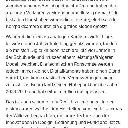
atemberaubende Evolution durchlaufen und haben ihre
analogen Vorfahren weitgehend überflüssig gemacht. In
fast allen Haushalten wurde die alte Spiegelreflex- oder
Kompaktkamera durch ein digitales Modell ersetzt.
Während die meisten analogen Kameras viele Jahre,
teilweise auch Jahrzehnte lang genutzt wurden, landen
die meisten Digitalknipsen nach drei bis vier Jahren in
der Schublade und müssen einem leistungsfähigeren
Modell weichen. Die technischen Fortschritte werden
jedoch immer kleiner. Digitalkameras haben einen Stand
erreicht, der keine drastischen Verbesserungen mehr
zulässt. Der Boom fand seinen Höhepunkt um die Jahre
2008-2010 und hat seither deutlich nachgelassen.
Das ist auch schon rein äußerlich zu erkennen: In den
ersten Jahren war bei den Herstellern von Digitalkameras
der Wille zu beobachten, die neue Technik auch für
Innovationen in Design, Bedienung und Funktionalität zu