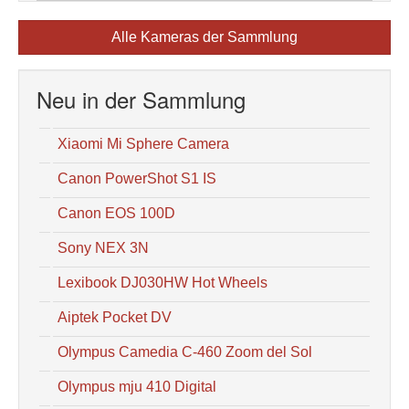
Alle Kameras der Sammlung
Neu in der Sammlung
Xiaomi Mi Sphere Camera
Canon PowerShot S1 IS
Canon EOS 100D
Sony NEX 3N
Lexibook DJ030HW Hot Wheels
Aiptek Pocket DV
Olympus Camedia C-460 Zoom del Sol
Olympus mju 410 Digital