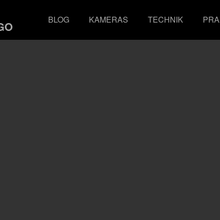
BLOG
KAMERAS
TECHNIK
PRA