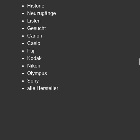
Historie
Neuzugänge
Listen
Gesucht
Canon
Casio
Fuji
Kodak
Nikon
Olympus
Sony
alle Hersteller