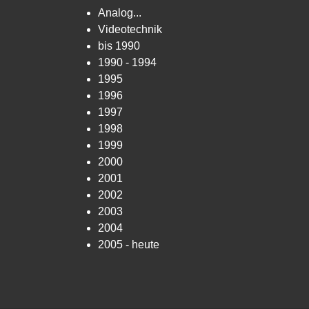
Analog...
Videotechnik
bis 1990
1990 - 1994
1995
1996
1997
1998
1999
2000
2001
2002
2003
2004
2005 - heute