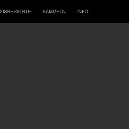
XISBERICHTE
SAMMELN
INFO