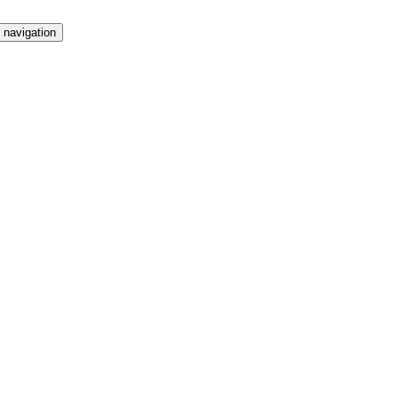
 navigation