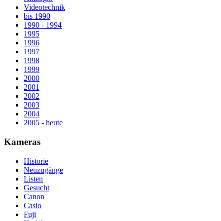
Videotechnik
bis 1990
1990 - 1994
1995
1996
1997
1998
1999
2000
2001
2002
2003
2004
2005 - heute
Kameras
Historie
Neuzugänge
Listen
Gesucht
Canon
Casio
Fuji