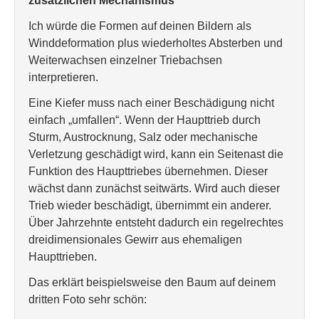
zusätzlichen Mechanismus
Ich würde die Formen auf deinen Bildern als
Winddeformation plus wiederholtes Absterben und
Weiterwachsen einzelner Triebachsen
interpretieren.
Eine Kiefer muss nach einer Beschädigung nicht
einfach „umfallen“. Wenn der Haupttrieb durch
Sturm, Austrocknung, Salz oder mechanische
Verletzung geschädigt wird, kann ein Seitenast die
Funktion des Haupttriebes übernehmen. Dieser
wächst dann zunächst seitwärts. Wird auch dieser
Trieb wieder beschädigt, übernimmt ein anderer.
Über Jahrzehnte entsteht dadurch ein regelrechtes
dreidimensionales Gewirr aus ehemaligen
Haupttrieben.
Das erklärt beispielsweise den Baum auf deinem
dritten Foto sehr schön: