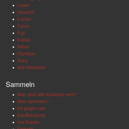
Listen
Gesucht
Canon
Casio
Fuji
Kodak
Nikon
Olympus
Sony
alle Hersteller
Sammeln
Was sind alte Kameras wert?
Was sammeln?
Alt gegen neu
Kaufberatung
Am Rande...