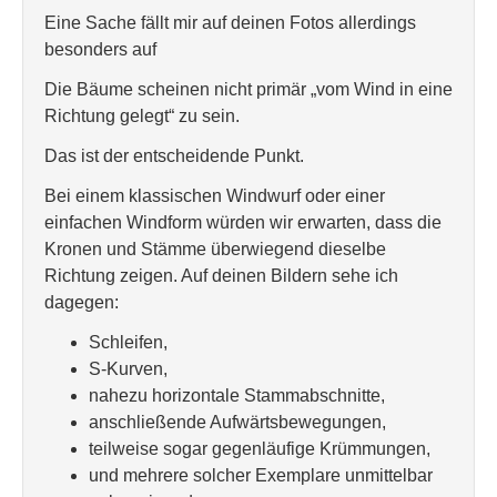
Eine Sache fällt mir auf deinen Fotos allerdings
besonders auf
Die Bäume scheinen nicht primär „vom Wind in eine
Richtung gelegt“ zu sein.
Das ist der entscheidende Punkt.
Bei einem klassischen Windwurf oder einer
einfachen Windform würden wir erwarten, dass die
Kronen und Stämme überwiegend dieselbe
Richtung zeigen. Auf deinen Bildern sehe ich
dagegen:
Schleifen,
S-Kurven,
nahezu horizontale Stammabschnitte,
anschließende Aufwärtsbewegungen,
teilweise sogar gegenläufige Krümmungen,
und mehrere solcher Exemplare unmittelbar