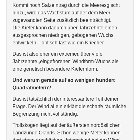
Kommt noch Salzeintrag durch die Meeresgischt
hinzu, wird das Wachstum auf der dem Meer
zugewandten Seite zusätzlich beeinträchtigt.
Die Kiefer kann dadurch über Jahrzehnte einen
ausgesprochen niedrigen, gebogenen Wuchs
entwickeln – optisch fast wie ein Kriecher.
Das ist also eher ein extremer, über viele
Jahrzehnte „eingefrorener“ Windform-Wuchs als
eine genetisch besondere Kiefernform.
Und warum gerade auf so wenigen hundert
Quadratmetern?
Das ist tatsächlich der interessantere Teil deiner
Frage. Der Wind allein erklärt die scharfe räumliche
Begrenzung nicht vollständig.
Trollskogen liegt auf der äußersten nordöstlichen
Landzunge Ölands. Schon wenige Meter können