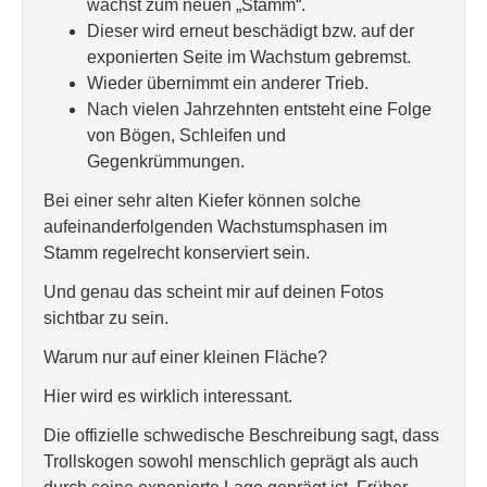
wächst zum neuen „Stamm“.
Dieser wird erneut beschädigt bzw. auf der
exponierten Seite im Wachstum gebremst.
Wieder übernimmt ein anderer Trieb.
Nach vielen Jahrzehnten entsteht eine Folge
von Bögen, Schleifen und
Gegenkrümmungen.
Bei einer sehr alten Kiefer können solche
aufeinanderfolgenden Wachstumsphasen im
Stamm regelrecht konserviert sein.
Und genau das scheint mir auf deinen Fotos
sichtbar zu sein.
Warum nur auf einer kleinen Fläche?
Hier wird es wirklich interessant.
Die offizielle schwedische Beschreibung sagt, dass
Trollskogen sowohl menschlich geprägt als auch