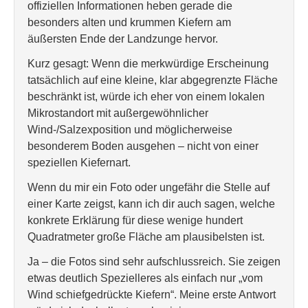
offiziellen Informationen heben gerade die
besonders alten und krummen Kiefern am
äußersten Ende der Landzunge hervor.
Kurz gesagt: Wenn die merkwürdige Erscheinung
tatsächlich auf eine kleine, klar abgegrenzte Fläche
beschränkt ist, würde ich eher von einem lokalen
Mikrostandort mit außergewöhnlicher
Wind-/Salzexposition und möglicherweise
besonderem Boden ausgehen – nicht von einer
speziellen Kiefernart.
Wenn du mir ein Foto oder ungefähr die Stelle auf
einer Karte zeigst, kann ich dir auch sagen, welche
konkrete Erklärung für diese wenige hundert
Quadratmeter große Fläche am plausibelsten ist.
Ja – die Fotos sind sehr aufschlussreich. Sie zeigen
etwas deutlich Spezielleres als einfach nur „vom
Wind schiefgedrückte Kiefern“. Meine erste Antwort