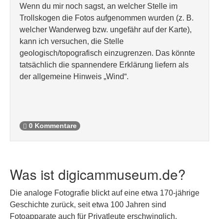
Wenn du mir noch sagst, an welcher Stelle im
Trollskogen die Fotos aufgenommen wurden (z. B.
welcher Wanderweg bzw. ungefähr auf der Karte),
kann ich versuchen, die Stelle
geologisch/topografisch einzugrenzen. Das könnte
tatsächlich die spannendere Erklärung liefern als
der allgemeine Hinweis „Wind“.
0 Kommentare
Was ist digicammuseum.de?
Die analoge Fotografie blickt auf eine etwa 170-jährige
Geschichte zurück, seit etwa 100 Jahren sind
Fotoapparate auch für Privatleute erschwinglich.