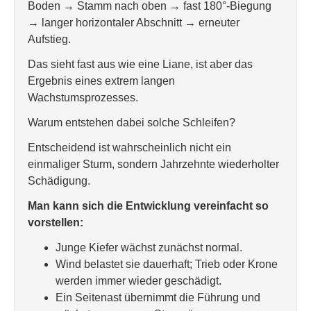
Boden → Stamm nach oben → fast 180°-Biegung
→ langer horizontaler Abschnitt → erneuter
Aufstieg.
Das sieht fast aus wie eine Liane, ist aber das
Ergebnis eines extrem langen
Wachstumsprozesses.
Warum entstehen dabei solche Schleifen?
Entscheidend ist wahrscheinlich nicht ein
einmaliger Sturm, sondern Jahrzehnte wiederholter
Schädigung.
Man kann sich die Entwicklung vereinfacht so
vorstellen:
Junge Kiefer wächst zunächst normal.
Wind belastet sie dauerhaft; Trieb oder Krone
werden immer wieder geschädigt.
Ein Seitenast übernimmt die Führung und