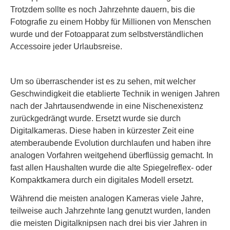
Trotzdem sollte es noch Jahrzehnte dauern, bis die
Fotografie zu einem Hobby für Millionen von Menschen
wurde und der Fotoapparat zum selbstverständlichen
Accessoire jeder Urlaubsreise.
Um so überraschender ist es zu sehen, mit welcher
Geschwindigkeit die etablierte Technik in wenigen Jahren
nach der Jahrtausendwende in eine Nischenexistenz
zurückgedrängt wurde. Ersetzt wurde sie durch
Digitalkameras. Diese haben in kürzester Zeit eine
atemberaubende Evolution durchlaufen und haben ihre
analogen Vorfahren weitgehend überflüssig gemacht. In
fast allen Haushalten wurde die alte Spiegelreflex- oder
Kompaktkamera durch ein digitales Modell ersetzt.
Während die meisten analogen Kameras viele Jahre,
teilweise auch Jahrzehnte lang genutzt wurden, landen
die meisten Digitalknipsen nach drei bis vier Jahren in