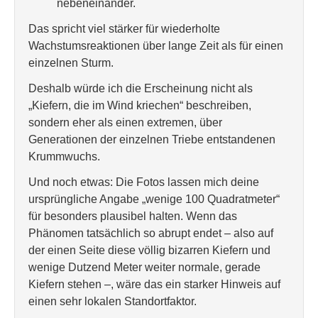
nebeneinander.
Das spricht viel stärker für wiederholte
Wachstumsreaktionen über lange Zeit als für einen
einzelnen Sturm.
Deshalb würde ich die Erscheinung nicht als
„Kiefern, die im Wind kriechen“ beschreiben,
sondern eher als einen extremen, über
Generationen der einzelnen Triebe entstandenen
Krummwuchs.
Und noch etwas: Die Fotos lassen mich deine
ursprüngliche Angabe „wenige 100 Quadratmeter“
für besonders plausibel halten. Wenn das
Phänomen tatsächlich so abrupt endet – also auf
der einen Seite diese völlig bizarren Kiefern und
wenige Dutzend Meter weiter normale, gerade
Kiefern stehen –, wäre das ein starker Hinweis auf
einen sehr lokalen Standortfaktor.