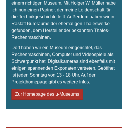
einem richtigen Museum. Mit Holger W. Müller habe
ich nun einen Partner, der meine Leidenschaft für
die Technikgeschichte teilt. Außerdem haben wir in
Rastatt Büroräume der ehemaligen Thaleswerke
gefunden, dem Hersteller der bekannten Thales-
Rechenmaschinen.
Dort haben wir ein Museum eingerichtet, das
Rechenmaschinen, Computer und Videospiele als
Schwerpunkt hat. Digitalkameras sind ebenfalls mit
einigen spannenden Exponaten vertreten. Geöffnet
ist jeden Sonntag von 13 - 18 Uhr. Auf der
Projekthomepage gibt es weitere Infos.
Zur Homepage des µ-Museums