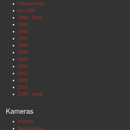
Videotechnik
bis 1990
1990 - 1994
1995
1996
1997
1998
1999
2000
2001
2002
2003
2004
2005 - heute
Kameras
Historie
Neuzugänge