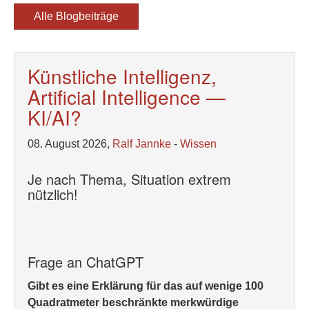
Alle Blogbeiträge
Künstliche Intelligenz,
Artificial Intelligence —
KI/AI?
08. August 2026,
Ralf Jannke
-
Wissen
Je nach Thema, Situation extrem
nützlich!
Frage an ChatGPT
Gibt es eine Erklärung für das auf wenige 100
Quadratmeter beschränkte merkwürdige