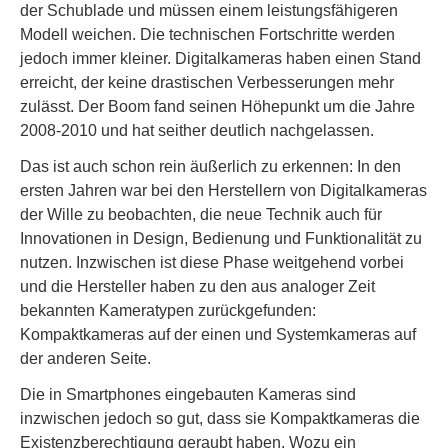
der Schublade und müssen einem leistungsfähigeren
Modell weichen. Die technischen Fortschritte werden
jedoch immer kleiner. Digitalkameras haben einen Stand
erreicht, der keine drastischen Verbesserungen mehr
zulässt. Der Boom fand seinen Höhepunkt um die Jahre
2008-2010 und hat seither deutlich nachgelassen.
Das ist auch schon rein äußerlich zu erkennen: In den
ersten Jahren war bei den Herstellern von Digitalkameras
der Wille zu beobachten, die neue Technik auch für
Innovationen in Design, Bedienung und Funktionalität zu
nutzen. Inzwischen ist diese Phase weitgehend vorbei
und die Hersteller haben zu den aus analoger Zeit
bekannten Kameratypen zurückgefunden:
Kompaktkameras auf der einen und Systemkameras auf
der anderen Seite.
Die in Smartphones eingebauten Kameras sind
inzwischen jedoch so gut, dass sie Kompaktkameras die
Existenzberechtigung geraubt haben. Wozu ein