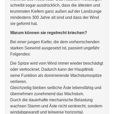
schreibt sogar ausdrücklich, dass die ältesten und
krummsten Kiefern ganz außen auf der Landzunge
mindestens 300 Jahre alt sind und dass der Wind
sie geformt hat.
Warum können sie regelrecht kriechen?
Bei einer jungen Kiefer, die dem vorherrschenden
starken Seewind ausgesetzt ist, passiert ungefähr
Folgendes:
Die Spitze wird vom Wind immer wieder beschädigt
oder vertrocknet. Dadurch kann der Haupttrieb
seine Funktion als dominierende Wachstumsspitze
verlieren.
Gleichzeitig bleiben seitliche Äste lebensfähig und
übernehmen zunehmend das Wachstum.
Durch die dauerhafte mechanische Belastung
wachsen Stamm und Äste nicht senkrecht, sondern
windabgewandt und teilweise horizontal.