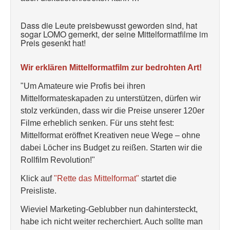
Dass die Leute preisbewusst geworden sind, hat
sogar LOMO gemerkt, der seine Mittelformatfilme im
Preis gesenkt hat!
Wir erklären Mittelformatfilm zur bedrohten Art!
"Um Amateure wie Profis bei ihren
Mittelformateskapaden zu unterstützen, dürfen wir
stolz verkünden, dass wir die Preise unserer 120er
Filme erheblich senken. Für uns steht fest:
Mittelformat eröffnet Kreativen neue Wege – ohne
dabei Löcher ins Budget zu reißen. Starten wir die
Rollfilm Revolution!"
Klick auf
"Rette das Mittelformat"
startet die
Preisliste.
Wieviel Marketing-Geblubber nun dahintersteckt,
habe ich nicht weiter recherchiert. Auch sollte man