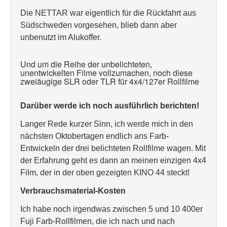
Die NETTAR war eigentlich für die Rückfahrt aus
Südschweden vorgesehen, blieb dann aber
unbenutzt im Alukoffer.
Und um die Reihe der unbelichteten,
unentwickelten Filme vollzumachen, noch diese
zweiäugige SLR oder TLR für 4x4/127er Rollfilme
Darüber werde ich noch ausführlich berichten!
Langer Rede kurzer Sinn, ich werde mich in den
nächsten Oktobertagen endlich ans Farb-
Entwickeln der drei belichteten Rollfilme wagen. Mit
der Erfahrung geht es dann an meinen einzigen 4x4
Film, der in der oben gezeigten KINO 44 steckt!
Verbrauchsmaterial-Kosten
Ich habe noch irgendwas zwischen 5 und 10 400er
Fuji Farb-Rollfilmen, die ich nach und nach