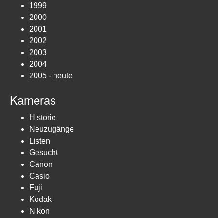
1999
2000
2001
2002
2003
2004
2005 - heute
Kameras
Historie
Neuzugänge
Listen
Gesucht
Canon
Casio
Fuji
Kodak
Nikon