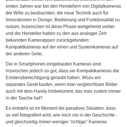
ersten Jahren war bei den Herstellern von Digitalkameras
der Wille zu beobachten, die neue Technik auch für
Innovationen in Design, Bedienung und Funktionalität zu
nutzen. Inzwischen ist diese Phase weitgehend vorbei
und die Hersteller haben zu den aus analoger Zeit
bekannten Kameratypen zurückgefunden:
Kompaktkameras auf der einen und Systemkameras auf
der anderen Seite.
Die in Smartphones eingebauten Kameras sind
inzwischen jedoch so gut, dass sie Kompaktkameras die
Existenzberechtigung geraubt haben. Wozu ein
separates Gerät kaufen, wenn man vergleichbare Bilder
auch mit dem Handy hinbekommt, das man zudem immer
in der Tasche hat?
Es entsteht so im Moment die paradoxe Situation, dass
so viel fotografiert wird, wie noch nie in der Geschichte -
und gleichzeitig immer weniger "richtige" Kameras