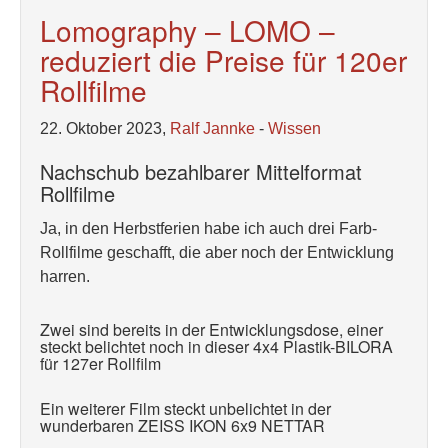
Lomography – LOMO –
reduziert die Preise für 120er
Rollfilme
22. Oktober 2023,
Ralf Jannke
-
Wissen
Nachschub bezahlbarer Mittelformat
Rollfilme
Ja, in den Herbstferien habe ich auch drei Farb-
Rollfilme geschafft, die aber noch der Entwicklung
harren.
Zwei sind bereits in der Entwicklungsdose, einer
steckt belichtet noch in dieser 4x4 Plastik-BILORA
für 127er Rollfilm
Ein weiterer Film steckt unbelichtet in der
wunderbaren ZEISS IKON 6x9 NETTAR