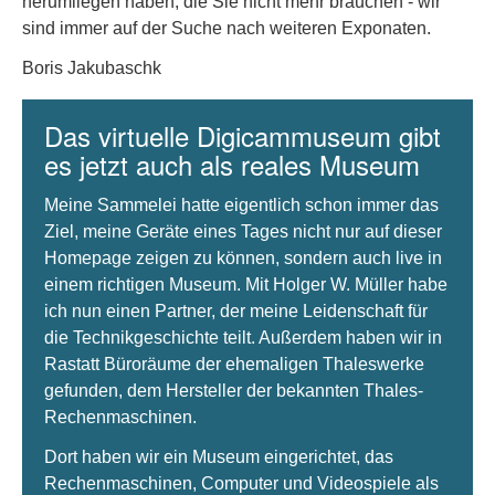
herumliegen haben, die Sie nicht mehr brauchen - wir
sind immer auf der Suche nach weiteren Exponaten.
Boris Jakubaschk
Das virtuelle Digicammuseum gibt
es jetzt auch als reales Museum
Meine Sammelei hatte eigentlich schon immer das
Ziel, meine Geräte eines Tages nicht nur auf dieser
Homepage zeigen zu können, sondern auch live in
einem richtigen Museum. Mit Holger W. Müller habe
ich nun einen Partner, der meine Leidenschaft für
die Technikgeschichte teilt. Außerdem haben wir in
Rastatt Büroräume der ehemaligen Thaleswerke
gefunden, dem Hersteller der bekannten Thales-
Rechenmaschinen.
Dort haben wir ein Museum eingerichtet, das
Rechenmaschinen, Computer und Videospiele als