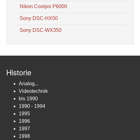
Nikon Coolpix P6000
Sony DSC-HX50
Sony DSC-WX350
Historie
Analog...
Videotechnik
bis 1990
1990 - 1994
1995
1996
1997
1998