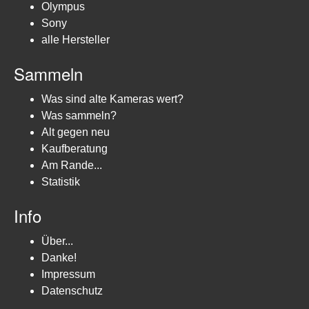
Olympus
Sony
alle Hersteller
Sammeln
Was sind alte Kameras wert?
Was sammeln?
Alt gegen neu
Kaufberatung
Am Rande...
Statistik
Info
Über...
Danke!
Impressum
Datenschutz