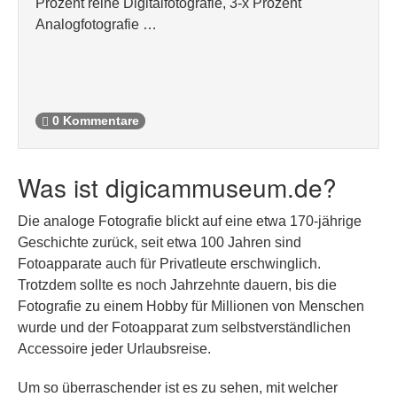
Prozent reine Digitalfotografie, 3-x Prozent
Analogfotografie …
0 Kommentare
Was ist digicammuseum.de?
Die analoge Fotografie blickt auf eine etwa 170-jährige
Geschichte zurück, seit etwa 100 Jahren sind
Fotoapparate auch für Privatleute erschwinglich.
Trotzdem sollte es noch Jahrzehnte dauern, bis die
Fotografie zu einem Hobby für Millionen von Menschen
wurde und der Fotoapparat zum selbstverständlichen
Accessoire jeder Urlaubsreise.
Um so überraschender ist es zu sehen, mit welcher