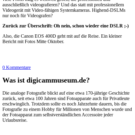
ausschließlich videografieren? Und das statt mit professionellem
Videogerät mit Video-fähigen Systemkameras. Highend-DSLMs
nur noch für Videografen?
Zurück zur Überschrift: Oh nein, schon wieder eine DSLR ;-)
Also, die Canon EOS 400D geht mit auf die Reise. Ein kleiner
Bericht mit Fotos Mitte Oktober.
0 Kommentare
Was ist digicammuseum.de?
Die analoge Fotografie blickt auf eine etwa 170-jährige Geschichte
zurück, seit etwa 100 Jahren sind Fotoapparate auch für Privatleute
erschwinglich. Trotzdem sollte es noch Jahrzehnte dauern, bis die
Fotografie zu einem Hobby für Millionen von Menschen wurde und
der Fotoapparat zum selbstverständlichen Accessoire jeder
Urlaubsreise.