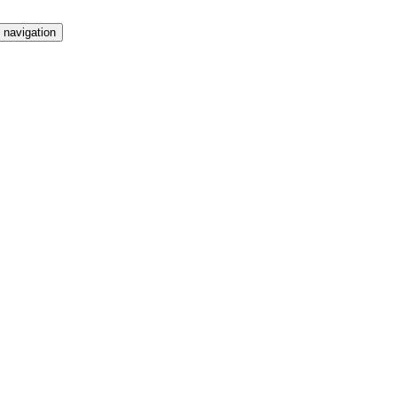
 navigation