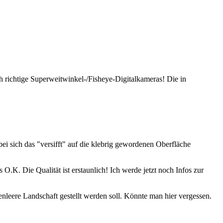
 richtige Superweitwinkel-/Fisheye-Digitalkameras! Die in
i sich das "versifft" auf die klebrig gewordenen Oberfläche
.K. Die Qualität ist erstaunlich! Ich werde jetzt noch Infos zur
enleere Landschaft gestellt werden soll. Könnte man hier vergessen.