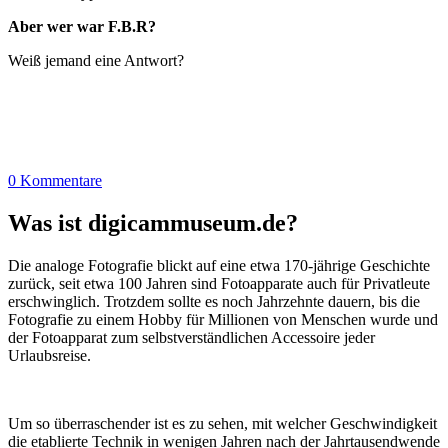
Aber wer war F.B.R?
Weiß jemand eine Antwort?
0 Kommentare
Was ist digicammuseum.de?
Die analoge Fotografie blickt auf eine etwa 170-jährige Geschichte
zurück, seit etwa 100 Jahren sind Fotoapparate auch für Privatleute
erschwinglich. Trotzdem sollte es noch Jahrzehnte dauern, bis die
Fotografie zu einem Hobby für Millionen von Menschen wurde und
der Fotoapparat zum selbstverständlichen Accessoire jeder
Urlaubsreise.
Um so überraschender ist es zu sehen, mit welcher Geschwindigkeit
die etablierte Technik in wenigen Jahren nach der Jahrtausendwende