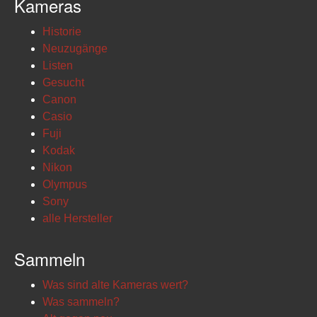
Kameras
Historie
Neuzugänge
Listen
Gesucht
Canon
Casio
Fuji
Kodak
Nikon
Olympus
Sony
alle Hersteller
Sammeln
Was sind alte Kameras wert?
Was sammeln?