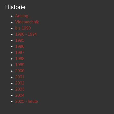
Historie
Analog...
Videotechnik
bis 1990
1990 - 1994
1995
1996
1997
1998
1999
2000
2001
2002
2003
2004
2005 - heute