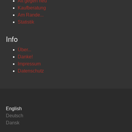
Alt gegen neu
Kaufberatung
Am Rande...
Statistik
Info
Über...
Danke!
Impressum
Datenschutz
English
Deutsch
Dansk