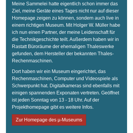
Meine Sammelei hatte eigentlich schon immer das
Ziel, meine Geräte eines Tages nicht nur auf dieser
Homepage zeigen zu können, sondern auch live in
einem richtigen Museum. Mit Holger W. Müller habe
ich nun einen Partner, der meine Leidenschaft für
die Technikgeschichte teilt. Außerdem haben wir in
Rastatt Büroräume der ehemaligen Thaleswerke
gefunden, dem Hersteller der bekannten Thales-
Rechenmaschinen.
Dort haben wir ein Museum eingerichtet, das
Rechenmaschinen, Computer und Videospiele als
Schwerpunkt hat. Digitalkameras sind ebenfalls mit
einigen spannenden Exponaten vertreten. Geöffnet
ist jeden Sonntag von 13 - 18 Uhr. Auf der
Projekthomepage gibt es weitere Infos.
Zur Homepage des µ-Museums