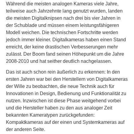
Während die meisten analogen Kameras viele Jahre,
teilweise auch Jahrzehnte lang genutzt wurden, landen
die meisten Digitalknipsen nach drei bis vier Jahren in
der Schublade und müssen einem leistungsfähigeren
Modell weichen. Die technischen Fortschritte werden
jedoch immer kleiner. Digitalkameras haben einen Stand
erreicht, der keine drastischen Verbesserungen mehr
zulässt. Der Boom fand seinen Höhepunkt um die Jahre
2008-2010 und hat seither deutlich nachgelassen.
Das ist auch schon rein äußerlich zu erkennen: In den
ersten Jahren war bei den Herstellern von Digitalkameras
der Wille zu beobachten, die neue Technik auch für
Innovationen in Design, Bedienung und Funktionalität zu
nutzen. Inzwischen ist diese Phase weitgehend vorbei
und die Hersteller haben zu den aus analoger Zeit
bekannten Kameratypen zurückgefunden:
Kompaktkameras auf der einen und Systemkameras auf
der anderen Seite.