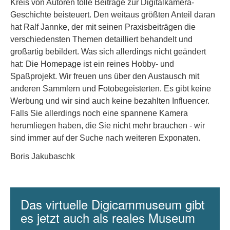
Kreis von Autoren tolle Beiträge zur Digitalkamera-
Geschichte beisteuert. Den weitaus größten Anteil daran
hat Ralf Jannke, der mit seinen Praxisbeiträgen die
verschiedensten Themen detailliert behandelt und
großartig bebildert. Was sich allerdings nicht geändert
hat: Die Homepage ist ein reines Hobby- und
Spaßprojekt. Wir freuen uns über den Austausch mit
anderen Sammlern und Fotobegeisterten. Es gibt keine
Werbung und wir sind auch keine bezahlten Influencer.
Falls Sie allerdings noch eine spannene Kamera
herumliegen haben, die Sie nicht mehr brauchen - wir
sind immer auf der Suche nach weiteren Exponaten.
Boris Jakubaschk
Das virtuelle Digicammuseum gibt
es jetzt auch als reales Museum