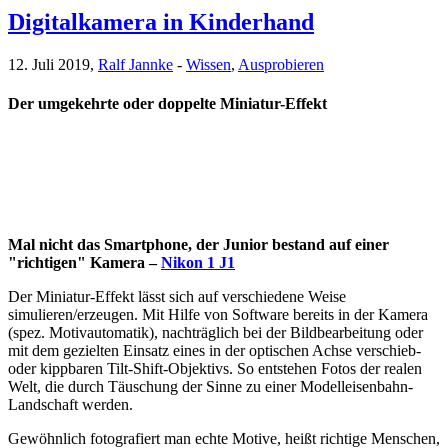
Digitalkamera in Kinderhand
12. Juli 2019,
Ralf Jannke
-
Wissen
,
Ausprobieren
Der umgekehrte oder doppelte Miniatur-Effekt
Mal nicht das Smartphone, der Junior bestand auf einer
"richtigen" Kamera –
Nikon 1 J1
Der Miniatur-Effekt lässt sich auf verschiedene Weise
simulieren/erzeugen. Mit Hilfe von Software bereits in der Kamera
(spez. Motivautomatik), nachträglich bei der Bildbearbeitung oder
mit dem gezielten Einsatz eines in der optischen Achse verschieb-
oder kippbaren Tilt-Shift-Objektivs. So entstehen Fotos der realen
Welt, die durch Täuschung der Sinne zu einer Modelleisenbahn-
Landschaft werden.
Gewöhnlich fotografiert man echte Motive, heißt richtige Menschen,