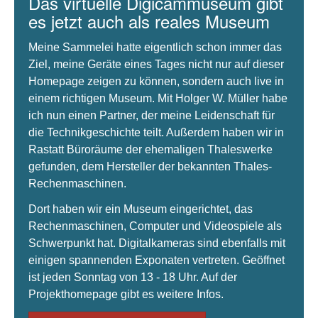
Das virtuelle Digicammuseum gibt
es jetzt auch als reales Museum
Meine Sammelei hatte eigentlich schon immer das
Ziel, meine Geräte eines Tages nicht nur auf dieser
Homepage zeigen zu können, sondern auch live in
einem richtigen Museum. Mit Holger W. Müller habe
ich nun einen Partner, der meine Leidenschaft für
die Technikgeschichte teilt. Außerdem haben wir in
Rastatt Büroräume der ehemaligen Thaleswerke
gefunden, dem Hersteller der bekannten Thales-
Rechenmaschinen.
Dort haben wir ein Museum eingerichtet, das
Rechenmaschinen, Computer und Videospiele als
Schwerpunkt hat. Digitalkameras sind ebenfalls mit
einigen spannenden Exponaten vertreten. Geöffnet
ist jeden Sonntag von 13 - 18 Uhr. Auf der
Projekthomepage gibt es weitere Infos.