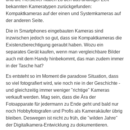
bekannten Kameratypen zurückgefunden:
Kompaktkameras auf der einen und Systemkameras auf
der anderen Seite.
Die in Smartphones eingebauten Kameras sind
inzwischen jedoch so gut, dass sie Kompaktkameras die
Existenzberechtigung geraubt haben. Wozu ein
separates Gerät kaufen, wenn man vergleichbare Bilder
auch mit dem Handy hinbekommt, das man zudem immer
in der Tasche hat?
Es entsteht so im Moment die paradoxe Situation, dass
so viel fotografiert wird, wie noch nie in der Geschichte -
und gleichzeitig immer weniger "richtige" Kameras
verkauft werden. Mag sein, dass die Ära der
Fotoapparate für jedermann zu Ende geht und bald nur
noch Hobbyfotografen und Profis als Kamerakäufer übrig
bleiben. Deswegen ist nicht zu früh, die "wilden Jahre"
der Digitalkamera-Entwicklung zu dokumentieren.