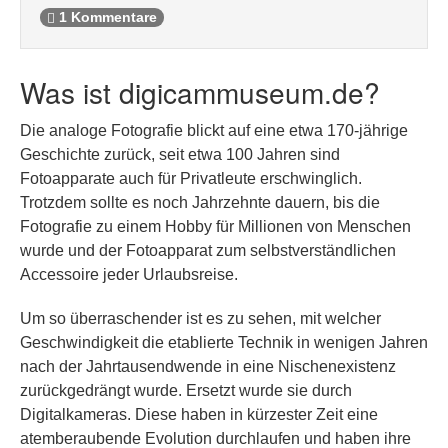
1 Kommentare
Was ist digicammuseum.de?
Die analoge Fotografie blickt auf eine etwa 170-jährige
Geschichte zurück, seit etwa 100 Jahren sind
Fotoapparate auch für Privatleute erschwinglich.
Trotzdem sollte es noch Jahrzehnte dauern, bis die
Fotografie zu einem Hobby für Millionen von Menschen
wurde und der Fotoapparat zum selbstverständlichen
Accessoire jeder Urlaubsreise.
Um so überraschender ist es zu sehen, mit welcher
Geschwindigkeit die etablierte Technik in wenigen Jahren
nach der Jahrtausendwende in eine Nischenexistenz
zurückgedrängt wurde. Ersetzt wurde sie durch
Digitalkameras. Diese haben in kürzester Zeit eine
atemberaubende Evolution durchlaufen und haben ihre