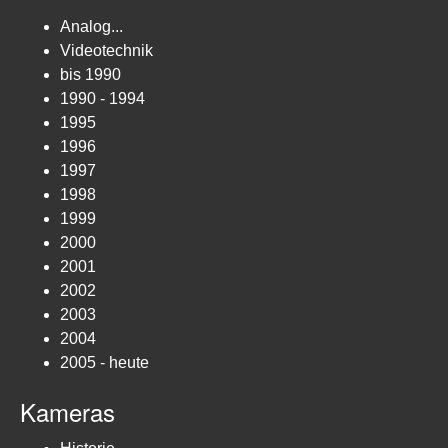
Analog...
Videotechnik
bis 1990
1990 - 1994
1995
1996
1997
1998
1999
2000
2001
2002
2003
2004
2005 - heute
Kameras