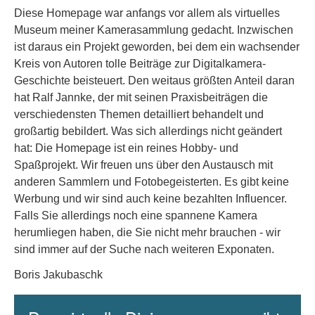
Diese Homepage war anfangs vor allem als virtuelles
Museum meiner Kamerasammlung gedacht. Inzwischen
ist daraus ein Projekt geworden, bei dem ein wachsender
Kreis von Autoren tolle Beiträge zur Digitalkamera-
Geschichte beisteuert. Den weitaus größten Anteil daran
hat Ralf Jannke, der mit seinen Praxisbeiträgen die
verschiedensten Themen detailliert behandelt und
großartig bebildert. Was sich allerdings nicht geändert
hat: Die Homepage ist ein reines Hobby- und
Spaßprojekt. Wir freuen uns über den Austausch mit
anderen Sammlern und Fotobegeisterten. Es gibt keine
Werbung und wir sind auch keine bezahlten Influencer.
Falls Sie allerdings noch eine spannene Kamera
herumliegen haben, die Sie nicht mehr brauchen - wir
sind immer auf der Suche nach weiteren Exponaten.
Boris Jakubaschk