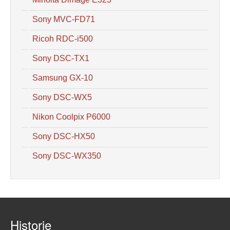
Sony MVC-FD71
Ricoh RDC-i500
Sony DSC-TX1
Samsung GX-10
Sony DSC-WX5
Nikon Coolpix P6000
Sony DSC-HX50
Sony DSC-WX350
Historie