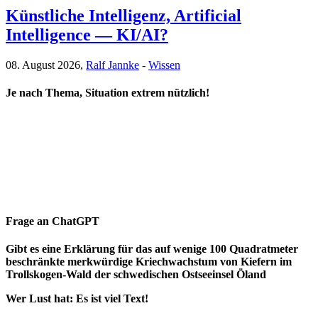
Künstliche Intelligenz, Artificial
Intelligence — KI/AI?
08. August 2026,
Ralf Jannke
-
Wissen
Je nach Thema, Situation extrem nützlich!
Frage an ChatGPT
Gibt es eine Erklärung für das auf wenige 100 Quadratmeter
beschränkte merkwürdige Kriechwachstum von Kiefern im
Trollskogen-Wald der schwedischen Ostseeinsel Öland
Wer Lust hat: Es ist viel Text!