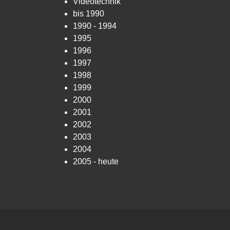
Videotechnik
bis 1990
1990 - 1994
1995
1996
1997
1998
1999
2000
2001
2002
2003
2004
2005 - heute