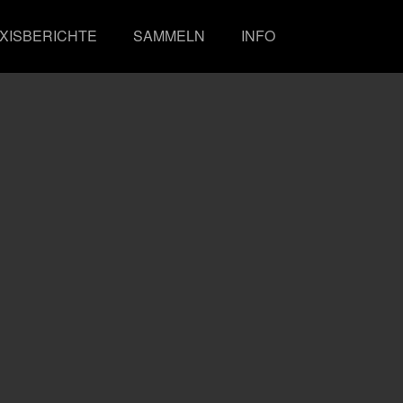
XISBERICHTE
SAMMELN
INFO