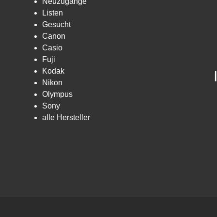
Neuzugänge
Listen
Gesucht
Canon
Casio
Fuji
Kodak
Nikon
Olympus
Sony
alle Hersteller