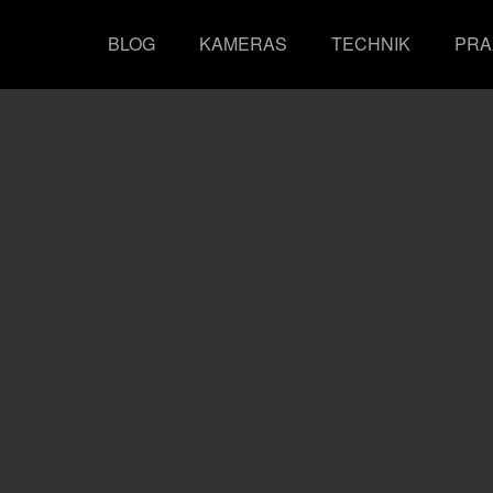
BLOG
KAMERAS
TECHNIK
PRA