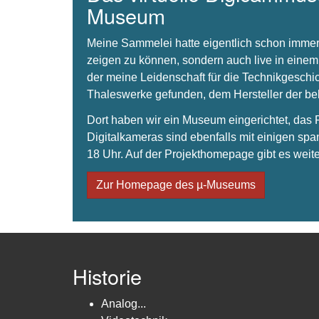
Museum
Meine Sammelei hatte eigentlich schon immer
zeigen zu können, sondern auch live in einem
der meine Leidenschaft für die Technikgeschi
Thaleswerke gefunden, dem Hersteller der 
Dort haben wir ein Museum eingerichtet, da
Digitalkameras sind ebenfalls mit einigen spa
18 Uhr. Auf der Projekthomepage gibt es weite
Zur Homepage des µ-Museums
Historie
Analog...