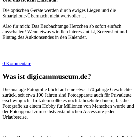
Die optischen Geräte werden durch ewiges Liegen und die
Smartphone-Übermacht nicht wertvoller …
Also für mich: Das Beobachtungs-Herzchen ab sofort einfach
ausschalten! Wenn etwas wirklich interessant ist, Screenshot und
Eintrag des Auktionsendes in den Kalender.
0 Kommentare
Was ist digicammuseum.de?
Die analoge Fotografie blickt auf eine etwa 170-jährige Geschichte
zurück, seit etwa 100 Jahren sind Fotoapparate auch für Privatleute
erschwinglich. Trotzdem sollte es noch Jahrzehnte dauern, bis die
Fotografie zu einem Hobby für Millionen von Menschen wurde und
der Fotoapparat zum selbstverständlichen Accessoire jeder
Urlaubsreise.