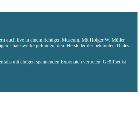
ern auch live in einem richtigen Museum. Mit Holger W. Müller
aligen Thaleswerke gefunden, dem Hersteller der bekannten Thales-
falls mit einigen spannenden Exponaten vertreten. Geöffnet ist