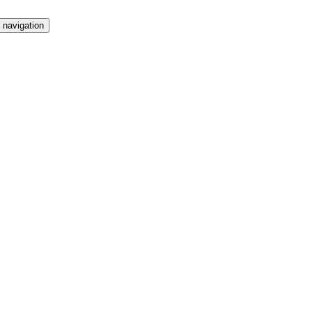
 navigation