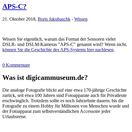
APS-C?
21. Oktober 2018,
Boris Jakubaschk
-
Wissen
Wissen Sie eigentlich, warum das Format der Sensoren vieler
DSLR- und DSLM-Kameras "APS-C" genannt wird? Wenn nicht,
können Sie die Geschichte des APS-Systems hier nachlesen
.
0 Kommentare
Was ist digicammuseum.de?
Die analoge Fotografie blickt auf eine etwa 170-jährige Geschichte
zurück, seit etwa 100 Jahren sind Fotoapparate auch für Privatleute
erschwinglich. Trotzdem sollte es noch Jahrzehnte dauern, bis die
Fotografie zu einem Hobby für Millionen von Menschen wurde und
der Fotoapparat zum selbstverständlichen Accessoire jeder
Urlaubsreise.