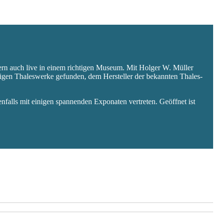
ern auch live in einem richtigen Museum. Mit Holger W. Müller
aligen Thaleswerke gefunden, dem Hersteller der bekannten Thales-
falls mit einigen spannenden Exponaten vertreten. Geöffnet ist