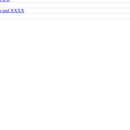
mm und XXXX