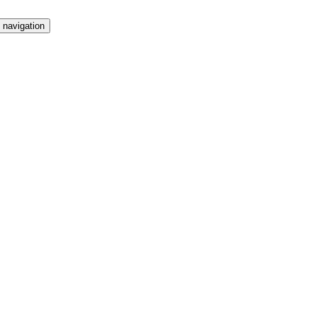
 navigation