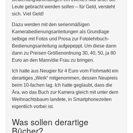
Leute gebracht werden sollen – für Geld, versteht
sich. Viel Geld!
Dazu werden mit den serienmäßigen
Kamerabedienungsanleitungen als Grundlage
selbige mit Fotos und Prosa zur Fotolehrbuch-
Bedienungsanleitung aufgepeppt. Um diese dann
dann zu Preisen Größenordnung 30, 40, 50, ja 80
Euro an den Mann/die Frau zu bringen.
Ich hatte aus Neugier für 4 Euro vom Flohmarkt ein
derartiges „Werk“ mitgenommen, dessen Neupreis
beim 10-fachen lag. Ich hatte geglaubt, dass die
Ära, wo das Buch zur Kamera gleich mit unter dem
Weihnachtsbaum landete, in Smartphonezeiten
eigentlich vorbei ist.
Was sollen derartige
Bücher?