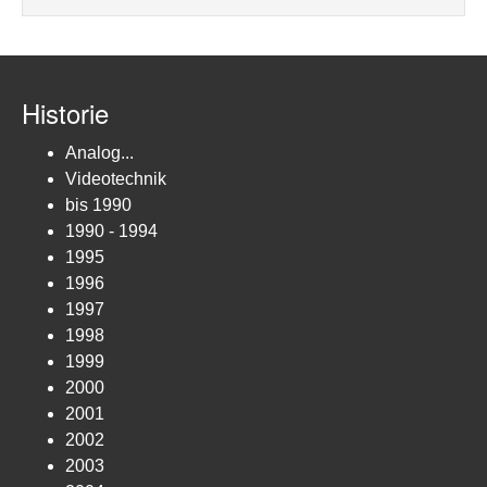
Historie
Analog...
Videotechnik
bis 1990
1990 - 1994
1995
1996
1997
1998
1999
2000
2001
2002
2003