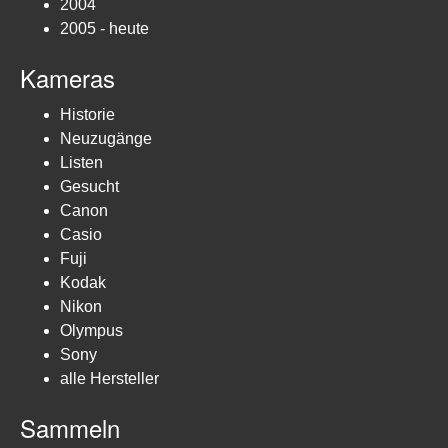
2004
2005 - heute
Kameras
Historie
Neuzugänge
Listen
Gesucht
Canon
Casio
Fuji
Kodak
Nikon
Olympus
Sony
alle Hersteller
Sammeln