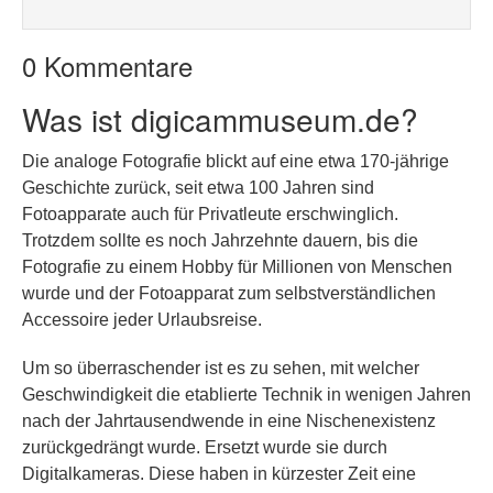
0 Kommentare
Was ist digicammuseum.de?
Die analoge Fotografie blickt auf eine etwa 170-jährige
Geschichte zurück, seit etwa 100 Jahren sind
Fotoapparate auch für Privatleute erschwinglich.
Trotzdem sollte es noch Jahrzehnte dauern, bis die
Fotografie zu einem Hobby für Millionen von Menschen
wurde und der Fotoapparat zum selbstverständlichen
Accessoire jeder Urlaubsreise.
Um so überraschender ist es zu sehen, mit welcher
Geschwindigkeit die etablierte Technik in wenigen Jahren
nach der Jahrtausendwende in eine Nischenexistenz
zurückgedrängt wurde. Ersetzt wurde sie durch
Digitalkameras. Diese haben in kürzester Zeit eine