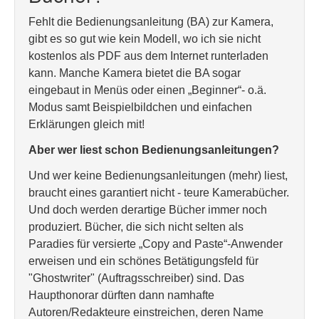
Fehlt die Bedienungsanleitung (BA) zur Kamera,
gibt es so gut wie kein Modell, wo ich sie nicht
kostenlos als PDF aus dem Internet runterladen
kann. Manche Kamera bietet die BA sogar
eingebaut in Menüs oder einen „Beginner“- o.ä.
Modus samt Beispielbildchen und einfachen
Erklärungen gleich mit!
Aber wer liest schon Bedienungsanleitungen?
Und wer keine Bedienungsanleitungen (mehr) liest,
braucht eines garantiert nicht - teure Kamerabücher.
Und doch werden derartige Bücher immer noch
produziert. Bücher, die sich nicht selten als
Paradies für versierte „Copy and Paste“-Anwender
erweisen und ein schönes Betätigungsfeld für
"Ghostwriter" (Auftragsschreiber) sind. Das
Haupthonorar dürften dann namhafte
Autoren/Redakteure einstreichen, deren Name