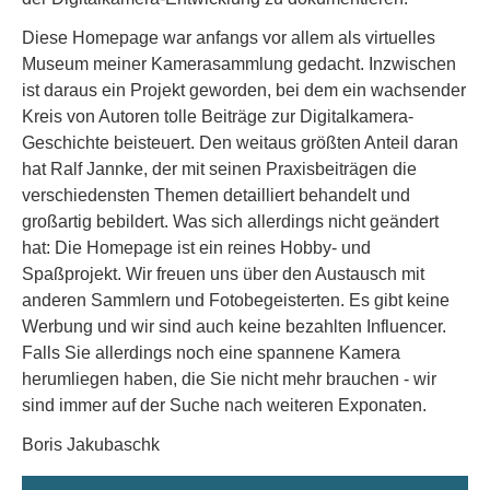
Diese Homepage war anfangs vor allem als virtuelles
Museum meiner Kamerasammlung gedacht. Inzwischen
ist daraus ein Projekt geworden, bei dem ein wachsender
Kreis von Autoren tolle Beiträge zur Digitalkamera-
Geschichte beisteuert. Den weitaus größten Anteil daran
hat Ralf Jannke, der mit seinen Praxisbeiträgen die
verschiedensten Themen detailliert behandelt und
großartig bebildert. Was sich allerdings nicht geändert
hat: Die Homepage ist ein reines Hobby- und
Spaßprojekt. Wir freuen uns über den Austausch mit
anderen Sammlern und Fotobegeisterten. Es gibt keine
Werbung und wir sind auch keine bezahlten Influencer.
Falls Sie allerdings noch eine spannene Kamera
herumliegen haben, die Sie nicht mehr brauchen - wir
sind immer auf der Suche nach weiteren Exponaten.
Boris Jakubaschk