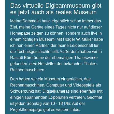
Das virtuelle Digicammuseum gibt
es jetzt auch als reales Museum
Meine Sammelei hatte eigentlich schon immer das
Ziel, meine Geräte eines Tages nicht nur auf dieser
Homepage zeigen zu können, sondern auch live in
einem richtigen Museum. Mit Holger W. Müller habe
ich nun einen Partner, der meine Leidenschaft für
die Technikgeschichte teilt. Außerdem haben wir in
Rastatt Büroräume der ehemaligen Thaleswerke
gefunden, dem Hersteller der bekannten Thales-
Rechenmaschinen.
Dort haben wir ein Museum eingerichtet, das
Rechenmaschinen, Computer und Videospiele als
Schwerpunkt hat. Digitalkameras sind ebenfalls mit
einigen spannenden Exponaten vertreten. Geöffnet
ist jeden Sonntag von 13 - 18 Uhr. Auf der
Projekthomepage gibt es weitere Infos.