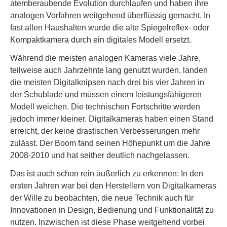
atemberaubende Evolution durchlaufen und haben ihre
analogen Vorfahren weitgehend überflüssig gemacht. In
fast allen Haushalten wurde die alte Spiegelreflex- oder
Kompaktkamera durch ein digitales Modell ersetzt.
Während die meisten analogen Kameras viele Jahre,
teilweise auch Jahrzehnte lang genutzt wurden, landen
die meisten Digitalknipsen nach drei bis vier Jahren in
der Schublade und müssen einem leistungsfähigeren
Modell weichen. Die technischen Fortschritte werden
jedoch immer kleiner. Digitalkameras haben einen Stand
erreicht, der keine drastischen Verbesserungen mehr
zulässt. Der Boom fand seinen Höhepunkt um die Jahre
2008-2010 und hat seither deutlich nachgelassen.
Das ist auch schon rein äußerlich zu erkennen: In den
ersten Jahren war bei den Herstellern von Digitalkameras
der Wille zu beobachten, die neue Technik auch für
Innovationen in Design, Bedienung und Funktionalität zu
nutzen. Inzwischen ist diese Phase weitgehend vorbei