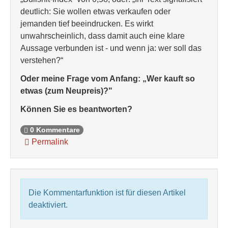
deutlich: Sie wollen etwas verkaufen oder
jemanden tief beeindrucken. Es wirkt
unwahrscheinlich, dass damit auch eine klare
Aussage verbunden ist - und wenn ja: wer soll das
verstehen?“
Oder meine Frage vom Anfang: „Wer kauft so
etwas (zum Neupreis)?"
Können Sie es beantworten?
0 Kommentare
Permalink
Die Kommentarfunktion ist für diesen Artikel
deaktiviert.