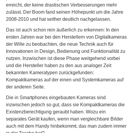
erreicht, der keine drastischen Verbesserungen mehr
zulässt. Der Boom fand seinen Höhepunkt um die Jahre
2008-2010 und hat seither deutlich nachgelassen.
Das ist auch schon rein äußerlich zu erkennen: In den
ersten Jahren war bei den Herstellern von Digitalkameras
der Wille zu beobachten, die neue Technik auch für
Innovationen in Design, Bedienung und Funktionalität zu
nutzen. Inzwischen ist diese Phase weitgehend vorbei
und die Hersteller haben zu den aus analoger Zeit
bekannten Kameratypen zurückgefunden:
Kompaktkameras auf der einen und Systemkameras auf
der anderen Seite.
Die in Smartphones eingebauten Kameras sind
inzwischen jedoch so gut, dass sie Kompaktkameras die
Existenzberechtigung geraubt haben. Wozu ein
separates Gerät kaufen, wenn man vergleichbare Bilder
auch mit dem Handy hinbekommt, das man zudem immer