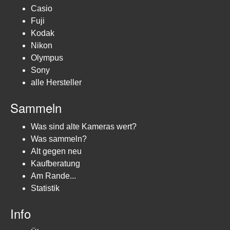
Casio
Fuji
Kodak
Nikon
Olympus
Sony
alle Hersteller
Sammeln
Was sind alte Kameras wert?
Was sammeln?
Alt gegen neu
Kaufberatung
Am Rande...
Statistik
Info