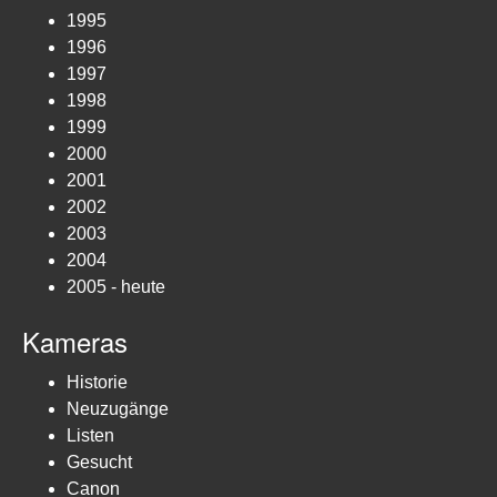
1995
1996
1997
1998
1999
2000
2001
2002
2003
2004
2005 - heute
Kameras
Historie
Neuzugänge
Listen
Gesucht
Canon