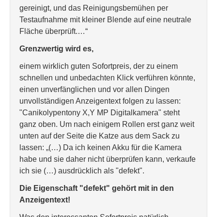
gereinigt, und das Reinigungsbemühen per
Testaufnahme mit kleiner Blende auf eine neutrale
Fläche überprüft.…“
Grenzwertig wird es,
einem wirklich guten Sofortpreis, der zu einem
schnellen und unbedachten Klick verführen könnte,
einen unverfänglichen und vor allen Dingen
unvollständigen Anzeigentext folgen zu lassen:
"Canikolypentony X,Y MP Digitalkamera" steht
ganz oben. Um nach einigem Rollen erst ganz weit
unten auf der Seite die Katze aus dem Sack zu
lassen: „(…) Da ich keinen Akku für die Kamera
habe und sie daher nicht überprüfen kann, verkaufe
ich sie (…) ausdrücklich als "defekt".
Die Eigenschaft "defekt" gehört mit in den
Anzeigentext!