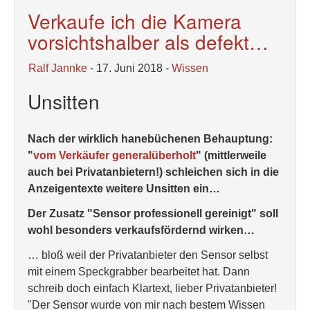
Verkaufe ich die Kamera
vorsichtshalber als defekt…
Ralf Jannke
- 17. Juni 2018 -
Wissen
Unsitten
Nach der wirklich hanebüchenen Behauptung:
"
vom Verkäufer generalüberholt
" (mittlerweile
auch bei Privatanbietern!) schleichen sich in die
Anzeigentexte weitere Unsitten ein…
Der Zusatz "Sensor professionell gereinigt" soll
wohl besonders verkaufsfördernd wirken…
… bloß weil der Privatanbieter den Sensor selbst
mit einem Speckgrabber bearbeitet hat. Dann
schreib doch einfach Klartext, lieber Privatanbieter!
"Der Sensor wurde von mir nach bestem Wissen