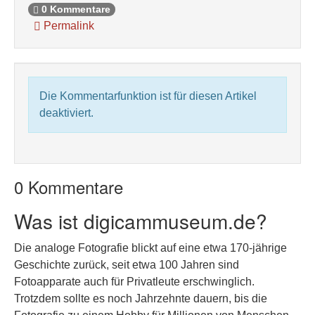
0 Kommentare
Permalink
Die Kommentarfunktion ist für diesen Artikel
deaktiviert.
0 Kommentare
Was ist digicammuseum.de?
Die analoge Fotografie blickt auf eine etwa 170-jährige
Geschichte zurück, seit etwa 100 Jahren sind
Fotoapparate auch für Privatleute erschwinglich.
Trotzdem sollte es noch Jahrzehnte dauern, bis die