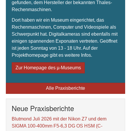
gefunden, dem Hersteller der bekannten Thales-
Rechenmaschinen.
Dort haben wir ein Museum eingerichtet, das
Rechenmaschinen, Computer und Videospiele als
Schwerpunkt hat. Digitalkameras sind ebenfalls mit
einigen spannenden Exponaten vertreten. Geöffnet
ist jeden Sonntag von 13 - 18 Uhr. Auf der
Projekthomepage gibt es weitere Infos.
Zur Homepage des µ-Museums
Alle Praxisberichte
Neue Praxisberichte
Blutmond Juli 2026 mit der Nikon Z7 und dem
SIGMA 100-400mm F5-6,3 DG OS HSM (C-