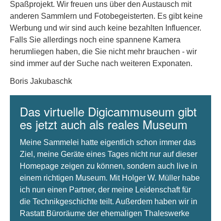
Spaßprojekt. Wir freuen uns über den Austausch mit
anderen Sammlern und Fotobegeisterten. Es gibt keine
Werbung und wir sind auch keine bezahlten Influencer.
Falls Sie allerdings noch eine spannene Kamera
herumliegen haben, die Sie nicht mehr brauchen - wir
sind immer auf der Suche nach weiteren Exponaten.
Boris Jakubaschk
Das virtuelle Digicammuseum gibt
es jetzt auch als reales Museum
Meine Sammelei hatte eigentlich schon immer das
Ziel, meine Geräte eines Tages nicht nur auf dieser
Homepage zeigen zu können, sondern auch live in
einem richtigen Museum. Mit Holger W. Müller habe
ich nun einen Partner, der meine Leidenschaft für
die Technikgeschichte teilt. Außerdem haben wir in
Rastatt Büroräume der ehemaligen Thaleswerke