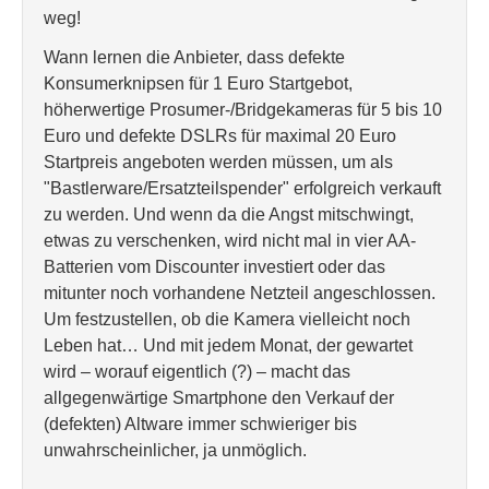
weg!
Wann lernen die Anbieter, dass defekte
Konsumerknipsen für 1 Euro Startgebot,
höherwertige Prosumer-/Bridgekameras für 5 bis 10
Euro und defekte DSLRs für maximal 20 Euro
Startpreis angeboten werden müssen, um als
"Bastlerware/Ersatzteilspender" erfolgreich verkauft
zu werden. Und wenn da die Angst mitschwingt,
etwas zu verschenken, wird nicht mal in vier AA-
Batterien vom Discounter investiert oder das
mitunter noch vorhandene Netzteil angeschlossen.
Um festzustellen, ob die Kamera vielleicht noch
Leben hat… Und mit jedem Monat, der gewartet
wird – worauf eigentlich (?) – macht das
allgegenwärtige Smartphone den Verkauf der
(defekten) Altware immer schwieriger bis
unwahrscheinlicher, ja unmöglich.