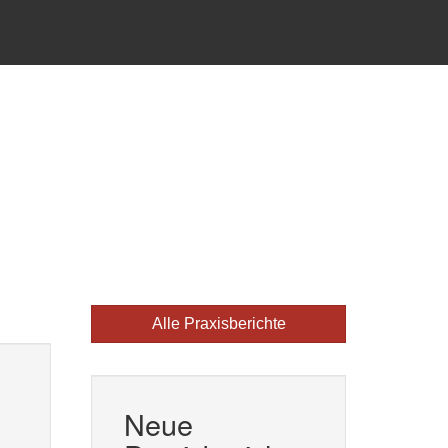
Alle Praxisberichte
Neue