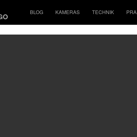
BLOG
KAMERAS
TECHNIK
PRA