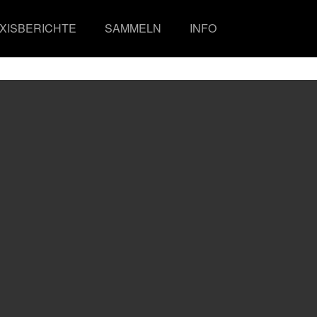
XISBERICHTE
SAMMELN
INFO