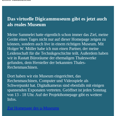
Das virtuelle Digicammuseum gibt es jetzt auch
als reales Museum
Meine Sammelei hatte eigentlich schon immer das Ziel, meine
Geräte eines Tages nicht nur auf dieser Homepage zeigen zu
können, sondern auch live in einem richtigen Museum. Mit
Holger W. Müller habe ich nun einen Partner, der meine
Leidenschaft für die Technikgeschichte teilt. Außerdem haben
wir in Rastatt Büroräume der ehemaligen Thaleswerke
gefunden, dem Hersteller der bekannten Thales-
Rechenmaschinen.
Dort haben wir ein Museum eingerichtet, das
Rechenmaschinen, Computer und Videospiele als
Schwerpunkt hat. Digitalkameras sind ebenfalls mit einigen
spannenden Exponaten vertreten. Geöffnet ist jeden Sonntag
von 13 - 18 Uhr. Auf der Projekthomepage gibt es weitere
Infos.
Zur Homepage des µ-Museums