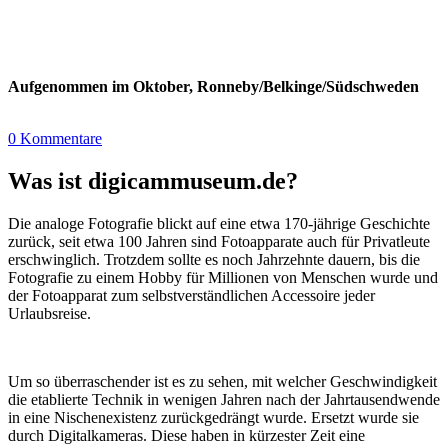
Aufgenommen im Oktober, Ronneby/Belkinge/Südschweden
0 Kommentare
Was ist digicammuseum.de?
Die analoge Fotografie blickt auf eine etwa 170-jährige Geschichte
zurück, seit etwa 100 Jahren sind Fotoapparate auch für Privatleute
erschwinglich. Trotzdem sollte es noch Jahrzehnte dauern, bis die
Fotografie zu einem Hobby für Millionen von Menschen wurde und
der Fotoapparat zum selbstverständlichen Accessoire jeder
Urlaubsreise.
Um so überraschender ist es zu sehen, mit welcher Geschwindigkeit
die etablierte Technik in wenigen Jahren nach der Jahrtausendwende
in eine Nischenexistenz zurückgedrängt wurde. Ersetzt wurde sie
durch Digitalkameras. Diese haben in kürzester Zeit eine