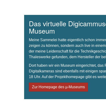
Das virtuelle Digicammuse
Museum
Meine Sammelei hatte eigentlich schon immer
zeigen zu können, sondern auch live in einem
der meine Leidenschaft für die Technikgeschi
Thaleswerke gefunden, dem Hersteller der 
Dort haben wir ein Museum eingerichtet, da
Digitalkameras sind ebenfalls mit einigen spa
18 Uhr. Auf der Projekthomepage gibt es weite
Zur Homepage des µ-Museums