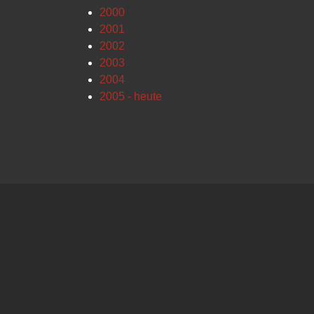
2000
2001
2002
2003
2004
2005 - heute