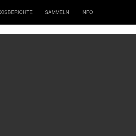
XISBERICHTE
SAMMELN
INFO