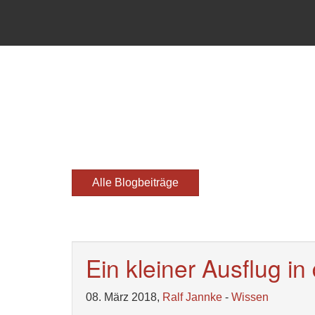
Alle Blogbeiträge
Ein kleiner Ausflug in
08. März 2018,
Ralf Jannke
-
Wissen