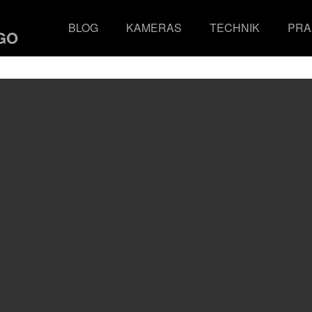
BLOG
KAMERAS
TECHNIK
PRA