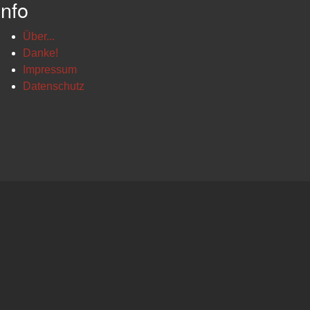
Info
Über...
Danke!
Impressum
Datenschutz