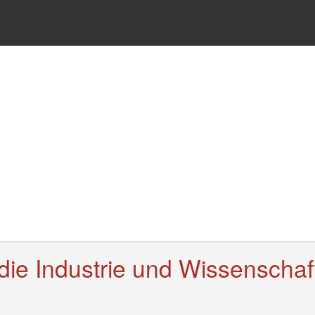
 die Industrie und Wissenschaf