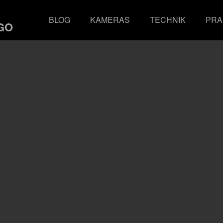
BLOG
KAMERAS
TECHNIK
PRA