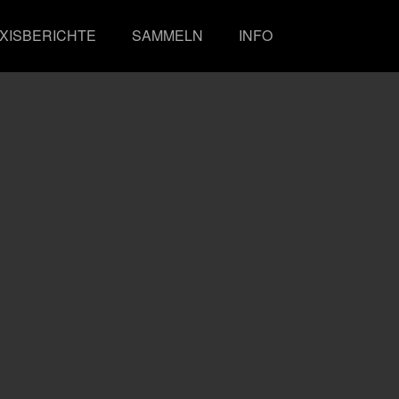
XISBERICHTE
SAMMELN
INFO