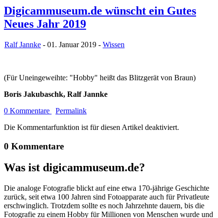
Digicammuseum.de wünscht ein Gutes
Neues Jahr 2019
Ralf Jannke
- 01. Januar 2019 -
Wissen
(Für Uneingeweihte: "Hobby" heißt das Blitzgerät von Braun)
Boris Jakubaschk, Ralf Jannke
0 Kommentare
Permalink
Die Kommentarfunktion ist für diesen Artikel deaktiviert.
0 Kommentare
Was ist digicammuseum.de?
Die analoge Fotografie blickt auf eine etwa 170-jährige Geschichte
zurück, seit etwa 100 Jahren sind Fotoapparate auch für Privatleute
erschwinglich. Trotzdem sollte es noch Jahrzehnte dauern, bis die
Fotografie zu einem Hobby für Millionen von Menschen wurde und