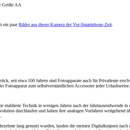
er Größe AA
h ein paar
Bilder aus dieser Kamera der Vor-Smartphone-Zeit
.
rück, seit etwa 100 Jahren sind Fotoapparate auch für Privatleute ersch
 Fotoapparat zum selbstverständlichen Accessoire jeder Urlaubsreise.
ie etablierte Technik in wenigen Jahren nach der Jahrtausendwende in
volution durchlaufen und haben ihre analogen Vorfahren weitgehend übe
.
hrzehnte lang genutzt wurden, landen die meisten Digitalknipsen nach 