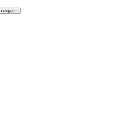
 navigation