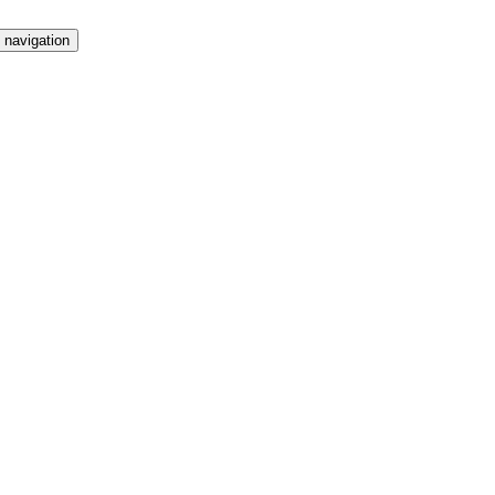
 navigation