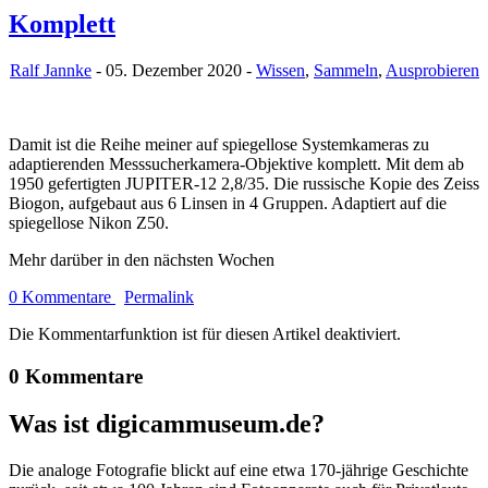
Komplett
Ralf Jannke
- 05. Dezember 2020 -
Wissen
,
Sammeln
,
Ausprobieren
Damit ist die Reihe meiner auf spiegellose Systemkameras zu
adaptierenden Messsucherkamera-Objektive komplett. Mit dem ab
1950 gefertigten JUPITER-12 2,8/35. Die russische Kopie des Zeiss
Biogon, aufgebaut aus 6 Linsen in 4 Gruppen. Adaptiert auf die
spiegellose Nikon Z50.
Mehr darüber in den nächsten Wochen
0 Kommentare
Permalink
Die Kommentarfunktion ist für diesen Artikel deaktiviert.
0 Kommentare
Was ist digicammuseum.de?
Die analoge Fotografie blickt auf eine etwa 170-jährige Geschichte