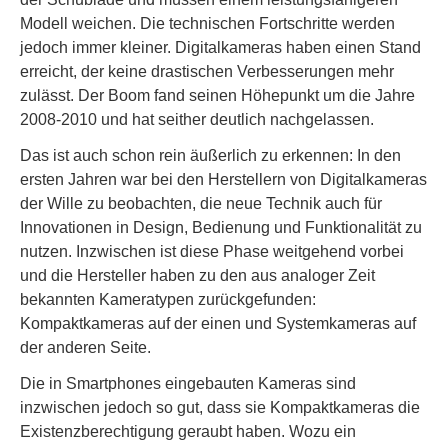
Modell weichen. Die technischen Fortschritte werden
jedoch immer kleiner. Digitalkameras haben einen Stand
erreicht, der keine drastischen Verbesserungen mehr
zulässt. Der Boom fand seinen Höhepunkt um die Jahre
2008-2010 und hat seither deutlich nachgelassen.
Das ist auch schon rein äußerlich zu erkennen: In den
ersten Jahren war bei den Herstellern von Digitalkameras
der Wille zu beobachten, die neue Technik auch für
Innovationen in Design, Bedienung und Funktionalität zu
nutzen. Inzwischen ist diese Phase weitgehend vorbei
und die Hersteller haben zu den aus analoger Zeit
bekannten Kameratypen zurückgefunden:
Kompaktkameras auf der einen und Systemkameras auf
der anderen Seite.
Die in Smartphones eingebauten Kameras sind
inzwischen jedoch so gut, dass sie Kompaktkameras die
Existenzberechtigung geraubt haben. Wozu ein