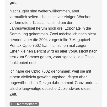
gut.
Nachzügler sind weiter willkommen, aber
vermutlich selten – hatte ich vor einigen Wochen
vorformuliert. Tatsächlich sind um den
Jahreswechsel herum noch drei Exponate in die
Sammlung gekommen. Zwei möchte ich noch nicht
nennen, aber die 2004 vorgestellte 7 Megapixel
Pentax Optio 750Z kann ich schon mal zeigen.
Einen kleinen Bericht wird es aller Voraussicht nach
erst zum Sommer geben, vorausgesetzt, die Optio
funktioniert noch.
Ich habe die Optio 750Z genommen, weil sie mit
einem vielleicht gewöhnungsbedürftigen aber
ungewöhnlichen Design daherkommt. Ganz anders
als die langweilige optische Dutzendware dieser
Zeit.
1 Kommentare