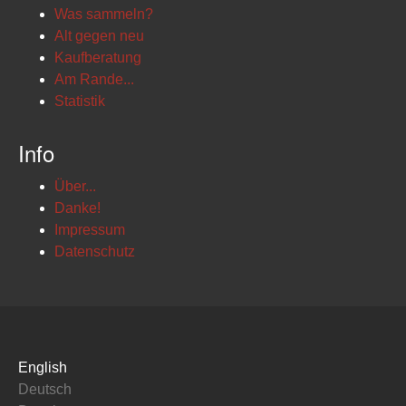
Was sammeln?
Alt gegen neu
Kaufberatung
Am Rande...
Statistik
Info
Über...
Danke!
Impressum
Datenschutz
English
Deutsch