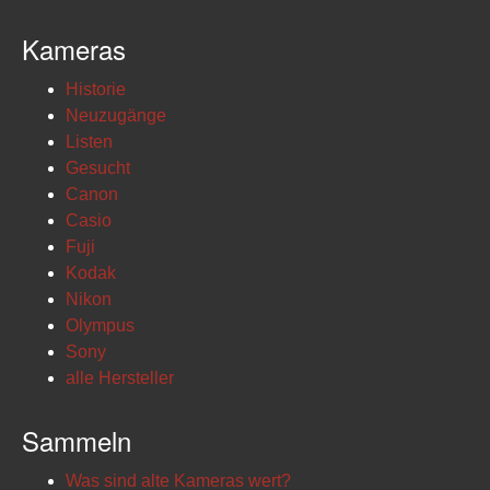
Kameras
Historie
Neuzugänge
Listen
Gesucht
Canon
Casio
Fuji
Kodak
Nikon
Olympus
Sony
alle Hersteller
Sammeln
Was sind alte Kameras wert?