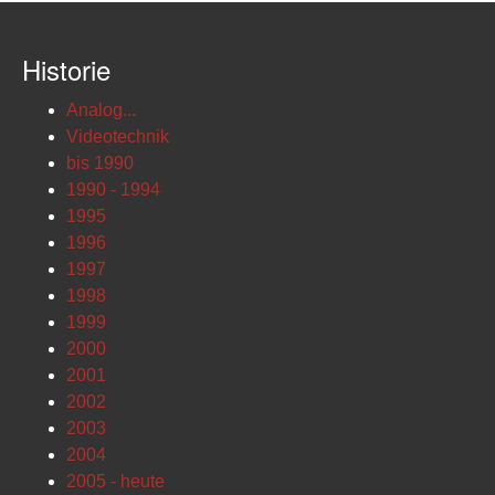
Historie
Analog...
Videotechnik
bis 1990
1990 - 1994
1995
1996
1997
1998
1999
2000
2001
2002
2003
2004
2005 - heute