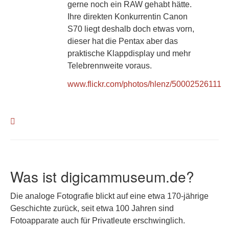
gerne noch ein RAW gehabt hätte.
Ihre direkten Konkurrentin Canon
S70 liegt deshalb doch etwas vorn,
dieser hat die Pentax aber das
praktische Klappdisplay und mehr
Telebrennweite voraus.
www.flickr.com/photos/hlenz/50002526111
Was ist digicammuseum.de?
Die analoge Fotografie blickt auf eine etwa 170-jährige
Geschichte zurück, seit etwa 100 Jahren sind
Fotoapparate auch für Privatleute erschwinglich.