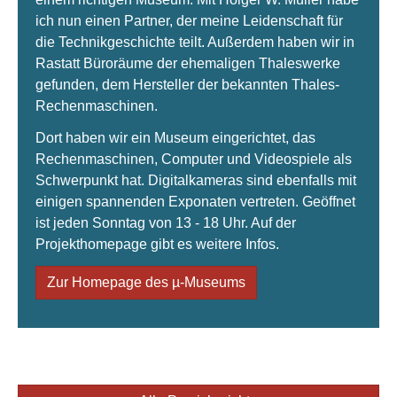
ich nun einen Partner, der meine Leidenschaft für
die Technikgeschichte teilt. Außerdem haben wir in
Rastatt Büroräume der ehemaligen Thaleswerke
gefunden, dem Hersteller der bekannten Thales-
Rechenmaschinen.
Dort haben wir ein Museum eingerichtet, das
Rechenmaschinen, Computer und Videospiele als
Schwerpunkt hat. Digitalkameras sind ebenfalls mit
einigen spannenden Exponaten vertreten. Geöffnet
ist jeden Sonntag von 13 - 18 Uhr. Auf der
Projekthomepage gibt es weitere Infos.
Zur Homepage des µ-Museums