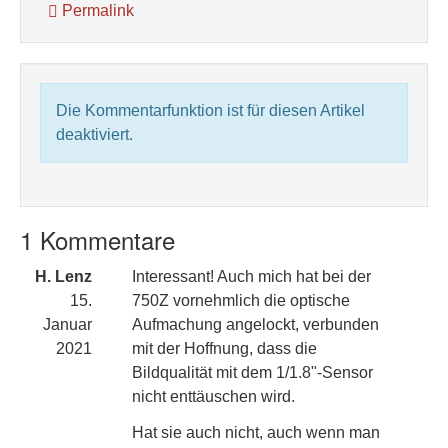
Permalink
Die Kommentarfunktion ist für diesen Artikel
deaktiviert.
1 Kommentare
H. Lenz
Interessant! Auch mich hat bei der
15.
750Z vornehmlich die optische
Januar
Aufmachung angelockt, verbunden
2021
mit der Hoffnung, dass die
Bildqualität mit dem 1/1.8"-Sensor
nicht enttäuschen wird.
Hat sie auch nicht, auch wenn man