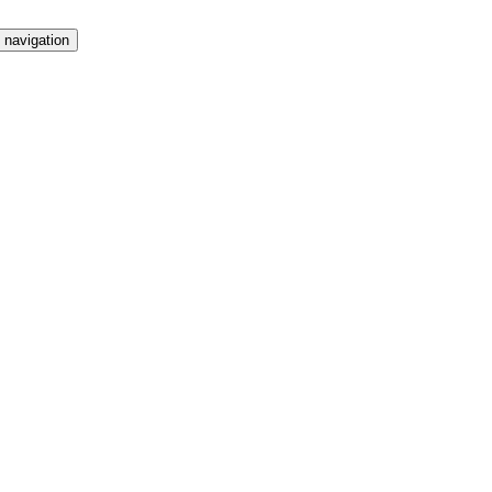
 navigation