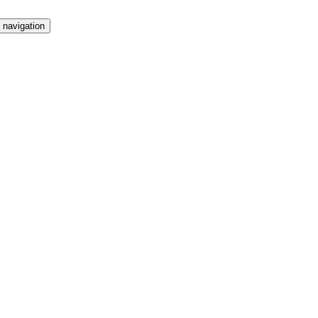
 navigation