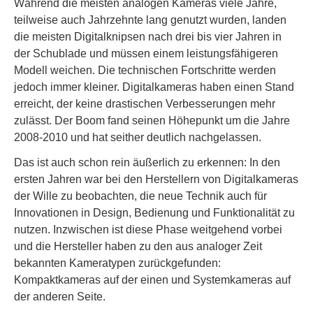
Während die meisten analogen Kameras viele Jahre,
teilweise auch Jahrzehnte lang genutzt wurden, landen
die meisten Digitalknipsen nach drei bis vier Jahren in
der Schublade und müssen einem leistungsfähigeren
Modell weichen. Die technischen Fortschritte werden
jedoch immer kleiner. Digitalkameras haben einen Stand
erreicht, der keine drastischen Verbesserungen mehr
zulässt. Der Boom fand seinen Höhepunkt um die Jahre
2008-2010 und hat seither deutlich nachgelassen.
Das ist auch schon rein äußerlich zu erkennen: In den
ersten Jahren war bei den Herstellern von Digitalkameras
der Wille zu beobachten, die neue Technik auch für
Innovationen in Design, Bedienung und Funktionalität zu
nutzen. Inzwischen ist diese Phase weitgehend vorbei
und die Hersteller haben zu den aus analoger Zeit
bekannten Kameratypen zurückgefunden:
Kompaktkameras auf der einen und Systemkameras auf
der anderen Seite.