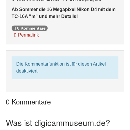
Ab Sommer die 16 Megapixel Nikon D4 mit dem
TC-16A "m" und mehr Details!
0 Kommentare
Permalink
Die Kommentarfunktion ist für diesen Artikel
deaktiviert.
0 Kommentare
Was ist digicammuseum.de?