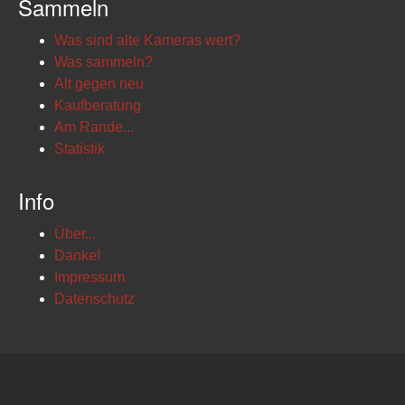
Sammeln
Was sind alte Kameras wert?
Was sammeln?
Alt gegen neu
Kaufberatung
Am Rande...
Statistik
Info
Über...
Danke!
Impressum
Datenschutz