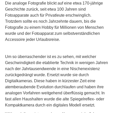
Die analoge Fotografie blickt auf eine etwa 170-jährige
Geschichte zurück, seit etwa 100 Jahren sind
Fotoapparate auch für Privatleute erschwinglich.
Trotzdem sollte es noch Jahrzehnte dauern, bis die
Fotografie zu einem Hobby für Millionen von Menschen
wurde und der Fotoapparat zum selbstverständlichen
Accessoire jeder Urlaubsreise.
Um so überraschender ist es zu sehen, mit welcher
Geschwindigkeit die etablierte Technik in wenigen Jahren
nach der Jahrtausendwende in eine Nischenexistenz
zurückgedrängt wurde. Ersetzt wurde sie durch
Digitalkameras. Diese haben in kürzester Zeit eine
atemberaubende Evolution durchlaufen und haben ihre
analogen Vorfahren weitgehend überflüssig gemacht. In
fast allen Haushalten wurde die alte Spiegelreflex- oder
Kompaktkamera durch ein digitales Modell ersetzt.