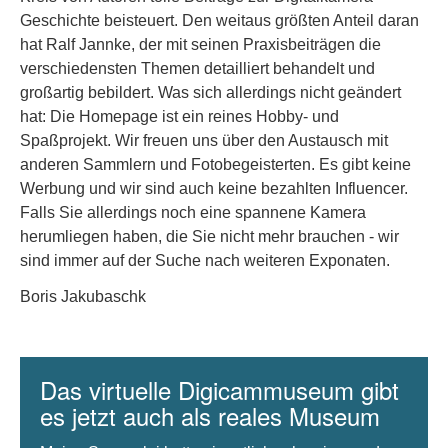
Geschichte beisteuert. Den weitaus größten Anteil daran
hat Ralf Jannke, der mit seinen Praxisbeiträgen die
verschiedensten Themen detailliert behandelt und
großartig bebildert. Was sich allerdings nicht geändert
hat: Die Homepage ist ein reines Hobby- und
Spaßprojekt. Wir freuen uns über den Austausch mit
anderen Sammlern und Fotobegeisterten. Es gibt keine
Werbung und wir sind auch keine bezahlten Influencer.
Falls Sie allerdings noch eine spannene Kamera
herumliegen haben, die Sie nicht mehr brauchen - wir
sind immer auf der Suche nach weiteren Exponaten.
Boris Jakubaschk
Das virtuelle Digicammuseum gibt
es jetzt auch als reales Museum