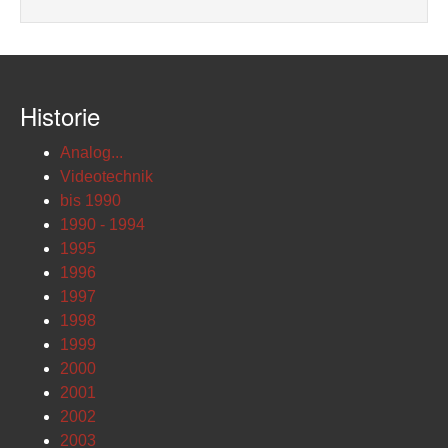
Historie
Analog...
Videotechnik
bis 1990
1990 - 1994
1995
1996
1997
1998
1999
2000
2001
2002
2003