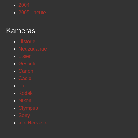
2004
2005 - heute
Kameras
Historie
Neuzugänge
Listen
Gesucht
Canon
Casio
Fuji
Kodak
Nikon
Olympus
Sony
alle Hersteller