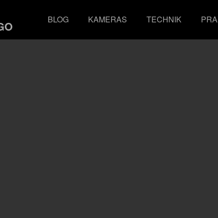
BLOG
KAMERAS
TECHNIK
PRA