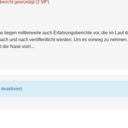
bericht gewürdigt (2 MP)
 liegen mittlerweile auch Erfahrungsberichte vor, die im Lauf d
ch und nach veröffentlicht werden. Um es vorweg zu nehmen.
 die Nase vorn...
deaktiviert.