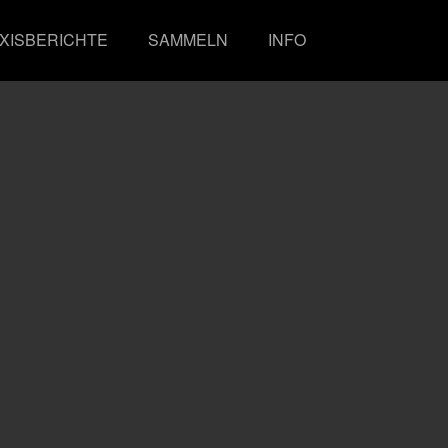
XISBERICHTE
SAMMELN
INFO