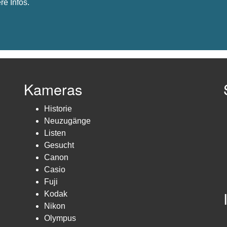
re Infos.
Kameras
Historie
Neuzugänge
Listen
Gesucht
Canon
Casio
Fuji
Kodak
Nikon
Olympus