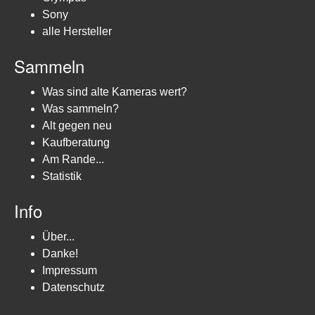
Sony
alle Hersteller
Sammeln
Was sind alte Kameras wert?
Was sammeln?
Alt gegen neu
Kaufberatung
Am Rande...
Statistik
Info
Über...
Danke!
Impressum
Datenschutz