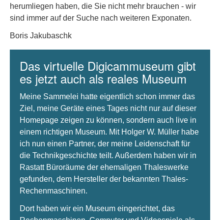
herumliegen haben, die Sie nicht mehr brauchen - wir
sind immer auf der Suche nach weiteren Exponaten.
Boris Jakubaschk
Das virtuelle Digicammuseum gibt
es jetzt auch als reales Museum
Meine Sammelei hatte eigentlich schon immer das
Ziel, meine Geräte eines Tages nicht nur auf dieser
Homepage zeigen zu können, sondern auch live in
einem richtigen Museum. Mit Holger W. Müller habe
ich nun einen Partner, der meine Leidenschaft für
die Technikgeschichte teilt. Außerdem haben wir in
Rastatt Büroräume der ehemaligen Thaleswerke
gefunden, dem Hersteller der bekannten Thales-
Rechenmaschinen.
Dort haben wir ein Museum eingerichtet, das