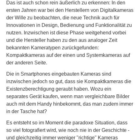
Das ist auch schon rein äußerlich zu erkennen: In den
ersten Jahren war bei den Herstellern von Digitalkameras
der Wille zu beobachten, die neue Technik auch für
Innovationen in Design, Bedienung und Funktionalität zu
nutzen. Inzwischen ist diese Phase weitgehend vorbei
und die Hersteller haben zu den aus analoger Zeit
bekannten Kameratypen zurückgefunden:
Kompaktkameras auf der einen und Systemkameras auf
der anderen Seite.
Die in Smartphones eingebauten Kameras sind
inzwischen jedoch so gut, dass sie Kompaktkameras die
Existenzberechtigung geraubt haben. Wozu ein
separates Gerät kaufen, wenn man vergleichbare Bilder
auch mit dem Handy hinbekommt, das man zudem immer
in der Tasche hat?
Es entsteht so im Moment die paradoxe Situation, dass
so viel fotografiert wird, wie noch nie in der Geschichte -
und gleichzeitig immer weniger "richtige" Kameras