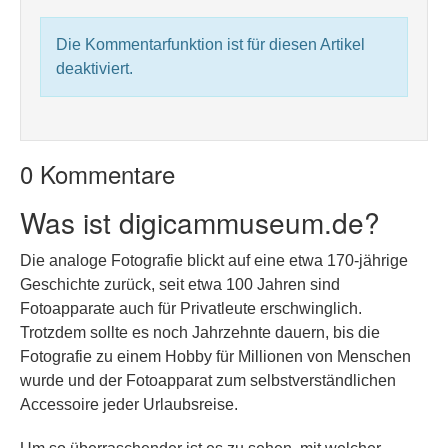
Die Kommentarfunktion ist für diesen Artikel
deaktiviert.
0 Kommentare
Was ist digicammuseum.de?
Die analoge Fotografie blickt auf eine etwa 170-jährige
Geschichte zurück, seit etwa 100 Jahren sind
Fotoapparate auch für Privatleute erschwinglich.
Trotzdem sollte es noch Jahrzehnte dauern, bis die
Fotografie zu einem Hobby für Millionen von Menschen
wurde und der Fotoapparat zum selbstverständlichen
Accessoire jeder Urlaubsreise.