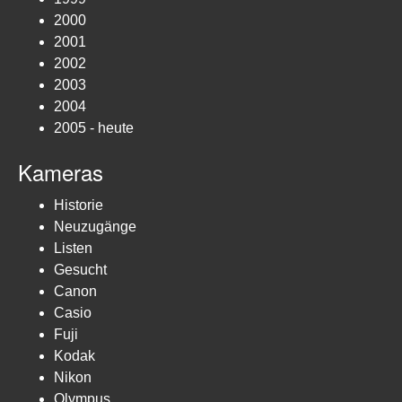
2000
2001
2002
2003
2004
2005 - heute
Kameras
Historie
Neuzugänge
Listen
Gesucht
Canon
Casio
Fuji
Kodak
Nikon
Olympus