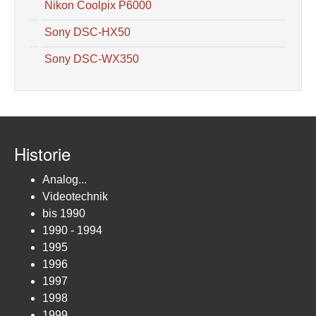
Nikon Coolpix P6000
Sony DSC-HX50
Sony DSC-WX350
Historie
Analog...
Videotechnik
bis 1990
1990 - 1994
1995
1996
1997
1998
1999