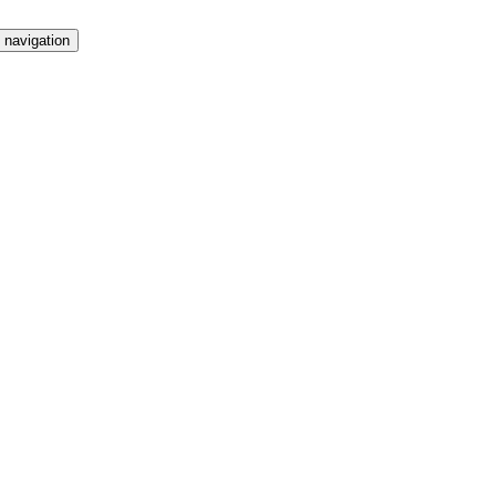
 navigation