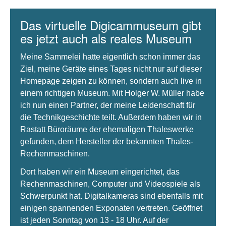
Das virtuelle Digicammuseum gibt
es jetzt auch als reales Museum
Meine Sammelei hatte eigentlich schon immer das
Ziel, meine Geräte eines Tages nicht nur auf dieser
Homepage zeigen zu können, sondern auch live in
einem richtigen Museum. Mit Holger W. Müller habe
ich nun einen Partner, der meine Leidenschaft für
die Technikgeschichte teilt. Außerdem haben wir in
Rastatt Büroräume der ehemaligen Thaleswerke
gefunden, dem Hersteller der bekannten Thales-
Rechenmaschinen.
Dort haben wir ein Museum eingerichtet, das
Rechenmaschinen, Computer und Videospiele als
Schwerpunkt hat. Digitalkameras sind ebenfalls mit
einigen spannenden Exponaten vertreten. Geöffnet
ist jeden Sonntag von 13 - 18 Uhr. Auf der