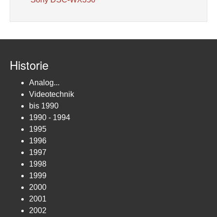
Historie
Analog...
Videotechnik
bis 1990
1990 - 1994
1995
1996
1997
1998
1999
2000
2001
2002