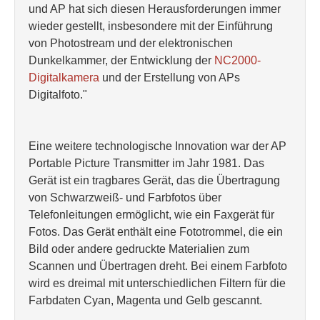
und AP hat sich diesen Herausforderungen immer
wieder gestellt, insbesondere mit der Einführung
von Photostream und der elektronischen
Dunkelkammer, der Entwicklung der
NC2000-
Digitalkamera
und der Erstellung von APs
Digitalfoto."
Eine weitere technologische Innovation war der AP
Portable Picture Transmitter im Jahr 1981. Das
Gerät ist ein tragbares Gerät, das die Übertragung
von Schwarzweiß- und Farbfotos über
Telefonleitungen ermöglicht, wie ein Faxgerät für
Fotos. Das Gerät enthält eine Fototrommel, die ein
Bild oder andere gedruckte Materialien zum
Scannen und Übertragen dreht. Bei einem Farbfoto
wird es dreimal mit unterschiedlichen Filtern für die
Farbdaten Cyan, Magenta und Gelb gescannt.