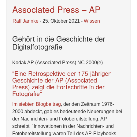
Associated Press – AP
Ralf Jannke
- 25. Oktober 2021 -
Wissen
Gehört in die Geschichte der
Digitalfotografie
Kodak AP (Associated Press) NC 2000(e)
"Eine Retrospektive der 175-jährigen
Geschichte der AP (Associated
Press) zeigt die Fortschritte in der
Fotografie"
Im siebten Blogbeitrag
, der den Zeitraum 1976-
2000 abdeckt, gab es bedeutende Neuerungen bei
der Nachrichten- und Fotobereitstellung. AP
schreibt: "Innovationen in der Nachrichten- und
Fotobereitstellung waren Teil des AP-Playbooks