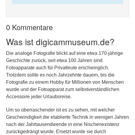
0 Kommentare
Was ist digicammuseum.de?
Die analoge Fotografie blickt auf eine etwa 170-jährige
Geschichte zurück, seit etwa 100 Jahren sind
Fotoapparate auch für Privatleute erschwinglich.
Trotzdem sollte es noch Jahrzehnte dauern, bis die
Fotografie zu einem Hobby für Millionen von Menschen
wurde und der Fotoapparat zum selbstverständlichen
Accessoire jeder Urlaubsreise.
Um so überraschender ist es zu sehen, mit welcher
Geschwindigkeit die etablierte Technik in wenigen Jahren
nach der Jahrtausendwende in eine Nischenexistenz
zurückgedrängt wurde. Ersetzt wurde sie durch