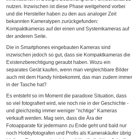
nutzen. Inzwischen ist diese Phase weitgehend vorbei
und die Hersteller haben zu den aus analoger Zeit
bekannten Kameratypen zurückgefunden:
Kompaktkameras auf der einen und Systemkameras auf
der anderen Seite.
Die in Smartphones eingebauten Kameras sind
inzwischen jedoch so gut, dass sie Kompaktkameras die
Existenzberechtigung geraubt haben. Wozu ein
separates Gerät kaufen, wenn man vergleichbare Bilder
auch mit dem Handy hinbekommt, das man zudem immer
in der Tasche hat?
Es entsteht so im Moment die paradoxe Situation, dass
so viel fotografiert wird, wie noch nie in der Geschichte -
und gleichzeitig immer weniger "richtige" Kameras
verkauft werden. Mag sein, dass die Ära der
Fotoapparate für jedermann zu Ende geht und bald nur
noch Hobbyfotografen und Profis als Kamerakäufer übrig