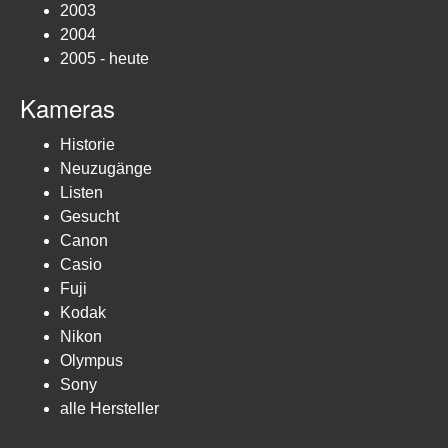
2003
2004
2005 - heute
Kameras
Historie
Neuzugänge
Listen
Gesucht
Canon
Casio
Fuji
Kodak
Nikon
Olympus
Sony
alle Hersteller