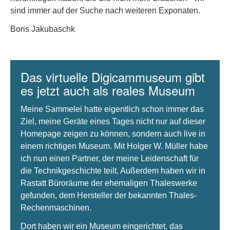
sind immer auf der Suche nach weiteren Exponaten.
Boris Jakubaschk
Das virtuelle Digicammuseum gibt
es jetzt auch als reales Museum
Meine Sammelei hatte eigentlich schon immer das
Ziel, meine Geräte eines Tages nicht nur auf dieser
Homepage zeigen zu können, sondern auch live in
einem richtigen Museum. Mit Holger W. Müller habe
ich nun einen Partner, der meine Leidenschaft für
die Technikgeschichte teilt. Außerdem haben wir in
Rastatt Büroräume der ehemaligen Thaleswerke
gefunden, dem Hersteller der bekannten Thales-
Rechenmaschinen.
Dort haben wir ein Museum eingerichtet, das