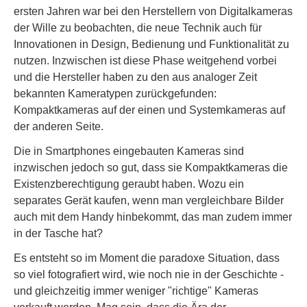
ersten Jahren war bei den Herstellern von Digitalkameras
der Wille zu beobachten, die neue Technik auch für
Innovationen in Design, Bedienung und Funktionalität zu
nutzen. Inzwischen ist diese Phase weitgehend vorbei
und die Hersteller haben zu den aus analoger Zeit
bekannten Kameratypen zurückgefunden:
Kompaktkameras auf der einen und Systemkameras auf
der anderen Seite.
Die in Smartphones eingebauten Kameras sind
inzwischen jedoch so gut, dass sie Kompaktkameras die
Existenzberechtigung geraubt haben. Wozu ein
separates Gerät kaufen, wenn man vergleichbare Bilder
auch mit dem Handy hinbekommt, das man zudem immer
in der Tasche hat?
Es entsteht so im Moment die paradoxe Situation, dass
so viel fotografiert wird, wie noch nie in der Geschichte -
und gleichzeitig immer weniger "richtige" Kameras