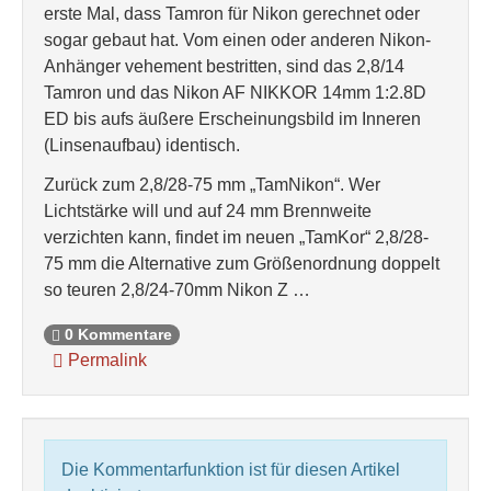
erste Mal, dass Tamron für Nikon gerechnet oder
sogar gebaut hat. Vom einen oder anderen Nikon-
Anhänger vehement bestritten, sind das 2,8/14
Tamron und das Nikon AF NIKKOR 14mm 1:2.8D
ED bis aufs äußere Erscheinungsbild im Inneren
(Linsenaufbau) identisch.
Zurück zum 2,8/28-75 mm „TamNikon“. Wer
Lichtstärke will und auf 24 mm Brennweite
verzichten kann, findet im neuen „TamKor“ 2,8/28-
75 mm die Alternative zum Größenordnung doppelt
so teuren 2,8/24-70mm Nikon Z …
0 Kommentare
Permalink
Die Kommentarfunktion ist für diesen Artikel