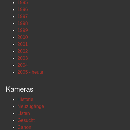
1995
1996
1997
1998
1999
2000
2001
2002
2003
2004
2005 - heute
Kameras
Historie
Neuzugänge
Listen
Gesucht
Canon