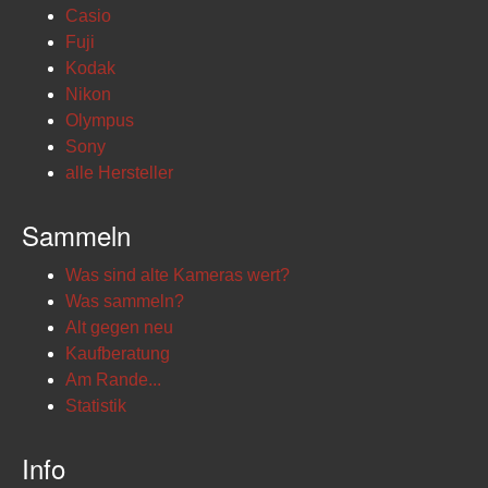
Casio
Fuji
Kodak
Nikon
Olympus
Sony
alle Hersteller
Sammeln
Was sind alte Kameras wert?
Was sammeln?
Alt gegen neu
Kaufberatung
Am Rande...
Statistik
Info