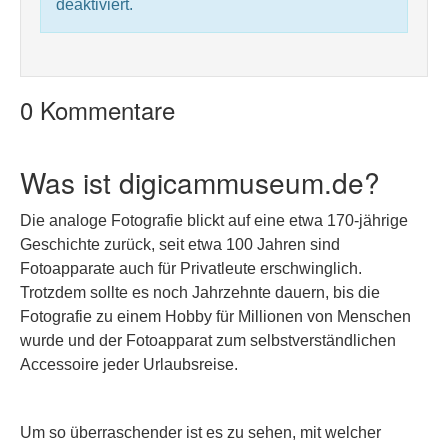
deaktiviert.
0 Kommentare
Was ist digicammuseum.de?
Die analoge Fotografie blickt auf eine etwa 170-jährige
Geschichte zurück, seit etwa 100 Jahren sind
Fotoapparate auch für Privatleute erschwinglich.
Trotzdem sollte es noch Jahrzehnte dauern, bis die
Fotografie zu einem Hobby für Millionen von Menschen
wurde und der Fotoapparat zum selbstverständlichen
Accessoire jeder Urlaubsreise.
Um so überraschender ist es zu sehen, mit welcher