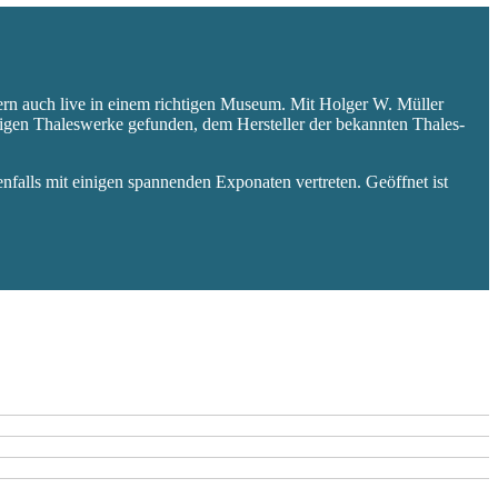
ern auch live in einem richtigen Museum. Mit Holger W. Müller
aligen Thaleswerke gefunden, dem Hersteller der bekannten Thales-
falls mit einigen spannenden Exponaten vertreten. Geöffnet ist