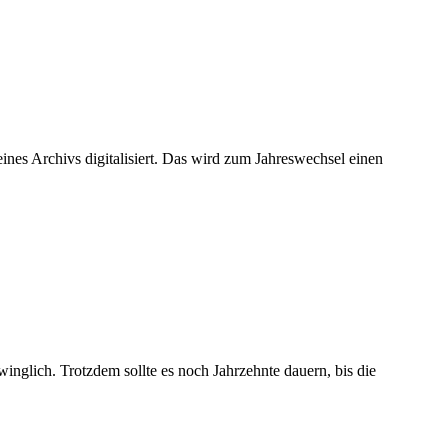
ines Archivs digitalisiert. Das wird zum Jahreswechsel einen
winglich. Trotzdem sollte es noch Jahrzehnte dauern, bis die