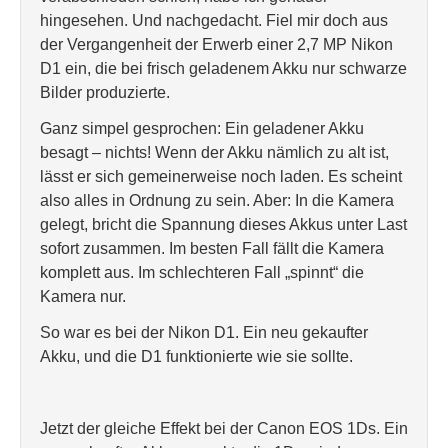
hingesehen. Und nachgedacht. Fiel mir doch aus
der Vergangenheit der Erwerb einer 2,7 MP Nikon
D1 ein, die bei frisch geladenem Akku nur schwarze
Bilder produzierte.
Ganz simpel gesprochen: Ein geladener Akku
besagt – nichts! Wenn der Akku nämlich zu alt ist,
lässt er sich gemeinerweise noch laden. Es scheint
also alles in Ordnung zu sein. Aber: In die Kamera
gelegt, bricht die Spannung dieses Akkus unter Last
sofort zusammen. Im besten Fall fällt die Kamera
komplett aus. Im schlechteren Fall „spinnt“ die
Kamera nur.
So war es bei der Nikon D1. Ein neu gekaufter
Akku, und die D1 funktionierte wie sie sollte.
Jetzt der gleiche Effekt bei der Canon EOS 1Ds. Ein