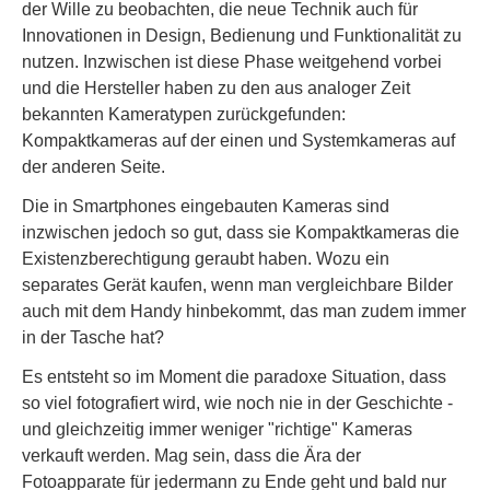
der Wille zu beobachten, die neue Technik auch für
Innovationen in Design, Bedienung und Funktionalität zu
nutzen. Inzwischen ist diese Phase weitgehend vorbei
und die Hersteller haben zu den aus analoger Zeit
bekannten Kameratypen zurückgefunden:
Kompaktkameras auf der einen und Systemkameras auf
der anderen Seite.
Die in Smartphones eingebauten Kameras sind
inzwischen jedoch so gut, dass sie Kompaktkameras die
Existenzberechtigung geraubt haben. Wozu ein
separates Gerät kaufen, wenn man vergleichbare Bilder
auch mit dem Handy hinbekommt, das man zudem immer
in der Tasche hat?
Es entsteht so im Moment die paradoxe Situation, dass
so viel fotografiert wird, wie noch nie in der Geschichte -
und gleichzeitig immer weniger "richtige" Kameras
verkauft werden. Mag sein, dass die Ära der
Fotoapparate für jedermann zu Ende geht und bald nur