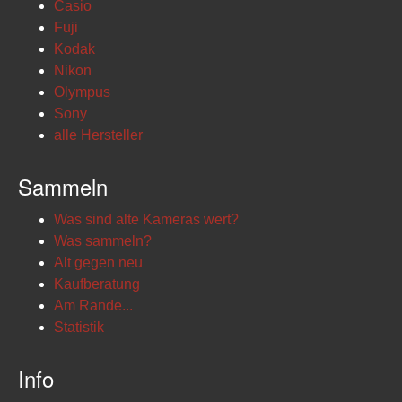
Casio
Fuji
Kodak
Nikon
Olympus
Sony
alle Hersteller
Sammeln
Was sind alte Kameras wert?
Was sammeln?
Alt gegen neu
Kaufberatung
Am Rande...
Statistik
Info