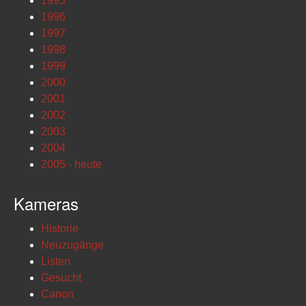
1995
1996
1997
1998
1999
2000
2001
2002
2003
2004
2005 - heute
Kameras
Historie
Neuzugänge
Listen
Gesucht
Canon