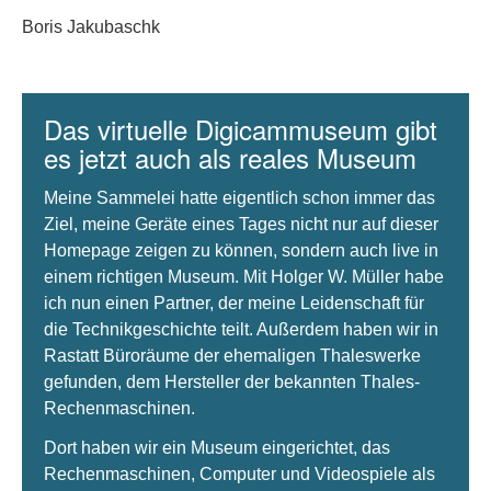
Boris Jakubaschk
Das virtuelle Digicammuseum gibt
es jetzt auch als reales Museum
Meine Sammelei hatte eigentlich schon immer das
Ziel, meine Geräte eines Tages nicht nur auf dieser
Homepage zeigen zu können, sondern auch live in
einem richtigen Museum. Mit Holger W. Müller habe
ich nun einen Partner, der meine Leidenschaft für
die Technikgeschichte teilt. Außerdem haben wir in
Rastatt Büroräume der ehemaligen Thaleswerke
gefunden, dem Hersteller der bekannten Thales-
Rechenmaschinen.
Dort haben wir ein Museum eingerichtet, das
Rechenmaschinen, Computer und Videospiele als