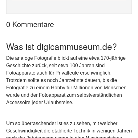
0 Kommentare
Was ist digicammuseum.de?
Die analoge Fotografie blickt auf eine etwa 170-jährige
Geschichte zurück, seit etwa 100 Jahren sind
Fotoapparate auch für Privatleute erschwinglich.
Trotzdem sollte es noch Jahrzehnte dauern, bis die
Fotografie zu einem Hobby für Millionen von Menschen
wurde und der Fotoapparat zum selbstverständlichen
Accessoire jeder Urlaubsreise.
Um so überraschender ist es zu sehen, mit welcher
Geschwindigkeit die etablierte Technik in wenigen Jahren