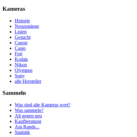
Kameras
Historie
Neuzugänge
Listen
Gesucht
Canon
Casio
Fuji
Kodak
Nikon
Olympus
Sony
alle Hersteller
Sammeln
Was sind alte Kameras wert?
Was sammeln?
Alt gegen neu
Kaufberatung
Am Rande...
Statistik