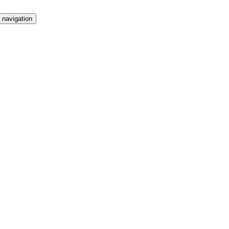
 navigation