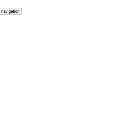
 navigation