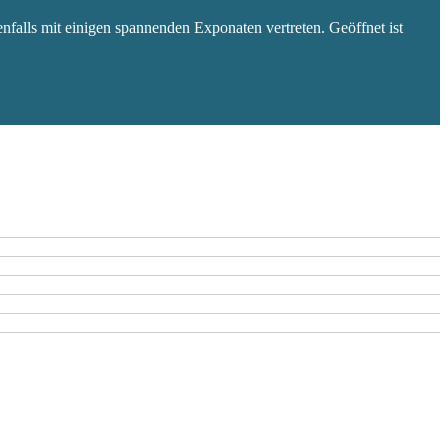
falls mit einigen spannenden Exponaten vertreten. Geöffnet ist