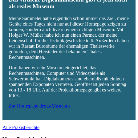
als reales Museum
Meine Sammelei hatte eigentlich schon immer das Ziel, meine
Geräte eines Tages nicht nur auf dieser Homepage zeigen zu
können, sondern auch live in einem richtigen Museum. Mit
Holger W. Müller habe ich nun einen Partner, der meine
Leidenschaft für die Technikgeschichte teilt. Außerdem haben
wir in Rastatt Büroräume der ehemaligen Thaleswerke
gefunden, dem Hersteller der bekannten Thales-
Rechenmaschinen.
Dort haben wir ein Museum eingerichtet, das
Rechenmaschinen, Computer und Videospiele als
Schwerpunkt hat. Digitalkameras sind ebenfalls mit einigen
spannenden Exponaten vertreten. Geöffnet ist jeden Sonntag
von 13 - 18 Uhr. Auf der Projekthomepage gibt es weitere
Infos.
Zur Homepage des µ-Museums
Alle Praxisberichte