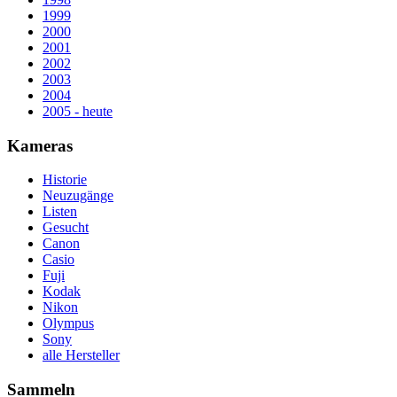
1999
2000
2001
2002
2003
2004
2005 - heute
Kameras
Historie
Neuzugänge
Listen
Gesucht
Canon
Casio
Fuji
Kodak
Nikon
Olympus
Sony
alle Hersteller
Sammeln