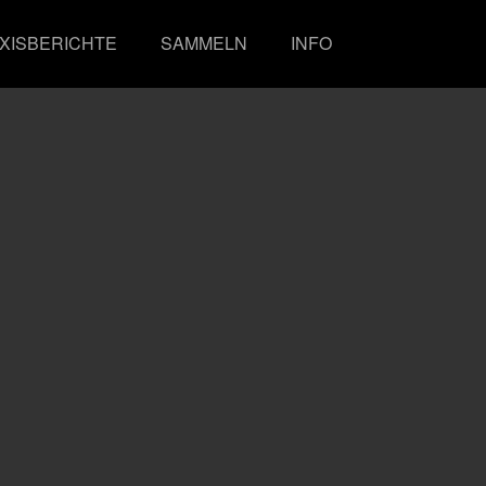
XISBERICHTE
SAMMELN
INFO