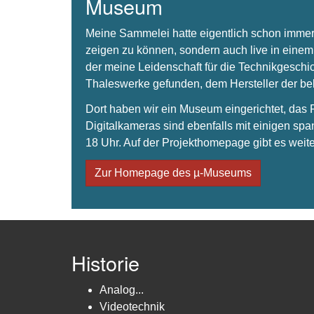
Museum
Meine Sammelei hatte eigentlich schon immer
zeigen zu können, sondern auch live in einem
der meine Leidenschaft für die Technikgeschi
Thaleswerke gefunden, dem Hersteller der 
Dort haben wir ein Museum eingerichtet, da
Digitalkameras sind ebenfalls mit einigen spa
18 Uhr. Auf der Projekthomepage gibt es weite
Zur Homepage des µ-Museums
Historie
Analog...
Videotechnik