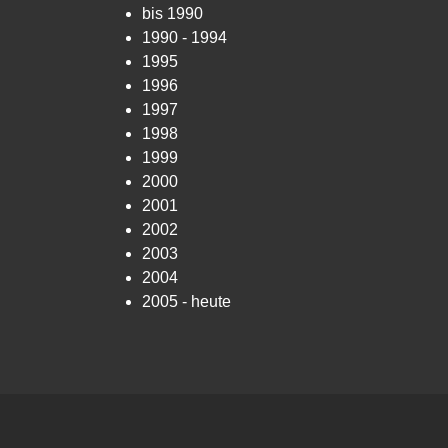
bis 1990
1990 - 1994
1995
1996
1997
1998
1999
2000
2001
2002
2003
2004
2005 - heute