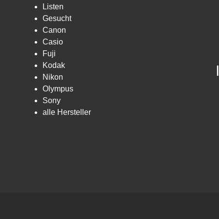
Listen
Gesucht
Canon
Casio
Fuji
Kodak
Nikon
Olympus
Sony
alle Hersteller