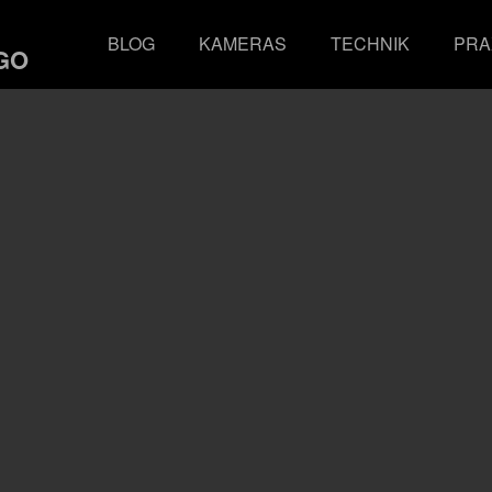
BLOG
KAMERAS
TECHNIK
PRA