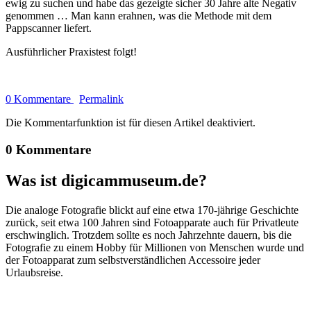
ewig zu suchen und habe das gezeigte sicher 30 Jahre alte Negativ
genommen … Man kann erahnen, was die Methode mit dem
Pappscanner liefert.
Ausführlicher Praxistest folgt!
0 Kommentare
Permalink
Die Kommentarfunktion ist für diesen Artikel deaktiviert.
0 Kommentare
Was ist digicammuseum.de?
Die analoge Fotografie blickt auf eine etwa 170-jährige Geschichte
zurück, seit etwa 100 Jahren sind Fotoapparate auch für Privatleute
erschwinglich. Trotzdem sollte es noch Jahrzehnte dauern, bis die
Fotografie zu einem Hobby für Millionen von Menschen wurde und
der Fotoapparat zum selbstverständlichen Accessoire jeder
Urlaubsreise.