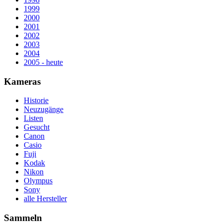
1999
2000
2001
2002
2003
2004
2005 - heute
Kameras
Historie
Neuzugänge
Listen
Gesucht
Canon
Casio
Fuji
Kodak
Nikon
Olympus
Sony
alle Hersteller
Sammeln